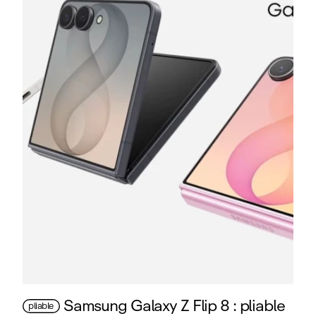
Samsung Galaxy Z Flip 8 : pliable
pliable