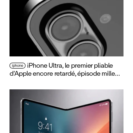
iPhone Ultra, le premier pliable
iphone
d’Apple encore retardé, épisode mille…