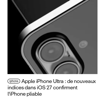
Apple iPhone Ultra : de nouveaux
iphone
indices dans iOS 27 confirment
l'iPhone pliable