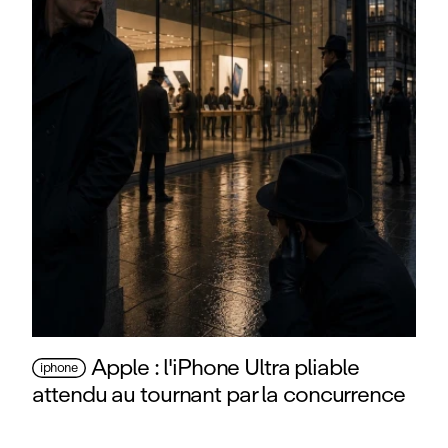
Apple : l'iPhone Ultra pliable
iphone
attendu au tournant par la concurrence