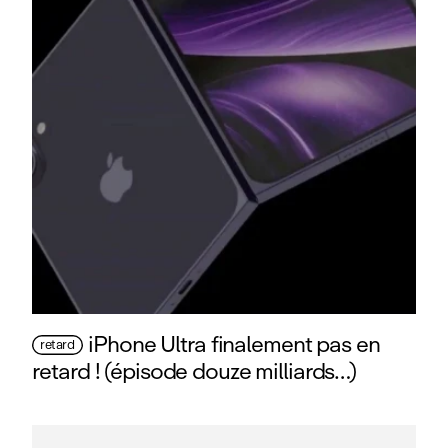
iPhone Ultra finalement pas en
retard
retard ! (épisode douze milliards…)