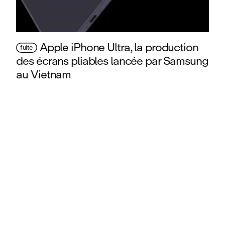
Apple iPhone Ultra, la production
fuite
des écrans pliables lancée par Samsung
au Vietnam