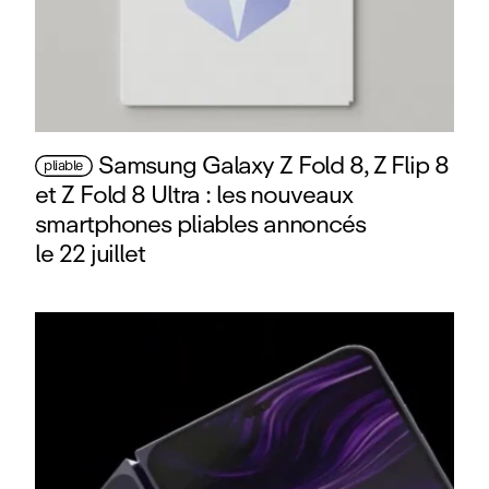
Samsung Galaxy Z Fold 8, Z Flip 8
pliable
et Z Fold 8 Ultra : les nouveaux
smartphones pliables annoncés
le 22 juillet