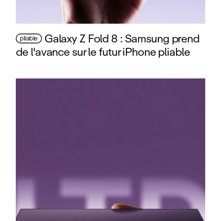
Galaxy Z Fold 8 : Samsung prend
pliable
de l'avance sur le futur iPhone pliable