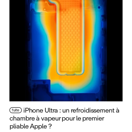
iPhone Ultra : un refroidissement à
fuite
chambre à vapeur pour le premier
pliable Apple ?