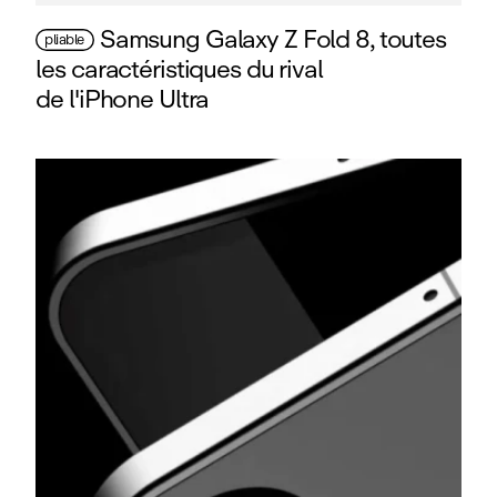
Samsung Galaxy Z Fold 8, toutes
pliable
les caractéristiques du rival
de l'iPhone Ultra