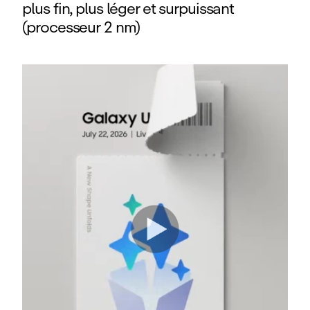
plus fin, plus léger et surpuissant
(processeur 2 nm)