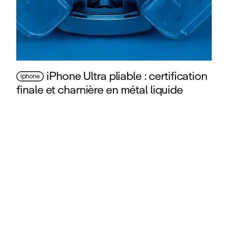
iPhone Ultra pliable : certification
iphone
finale et charnière en métal liquide