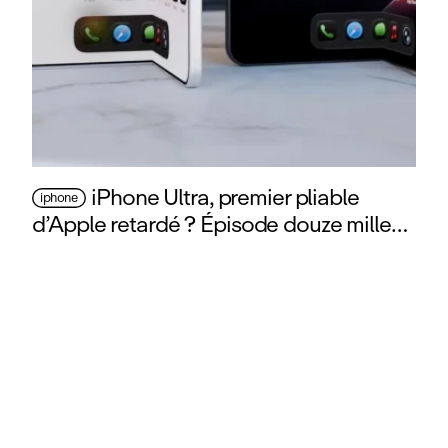
iPhone Ultra, premier pliable
iphone
d’Apple retardé ? Épisode douze mille…