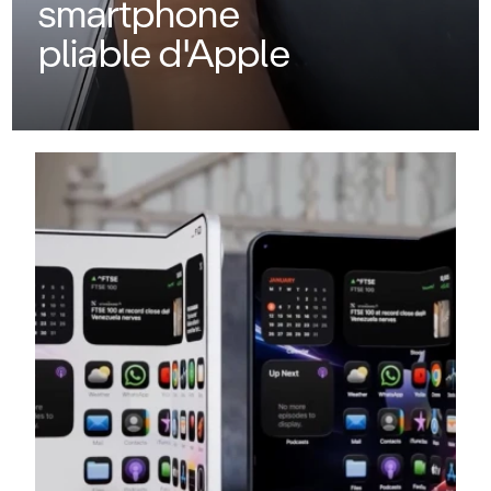
smartphone
pliable d'Apple