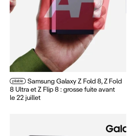
Samsung Galaxy Z Fold 8, Z Fold
pliable
8 Ultra et Z Flip 8 : grosse fuite avant
le 22 juillet