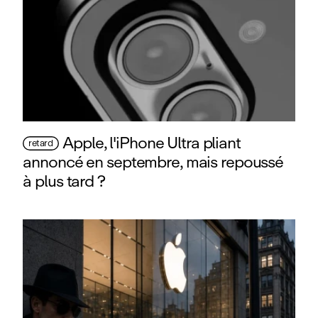
Apple, l'iPhone Ultra pliant
retard
annoncé en septembre, mais repoussé
à plus tard ?