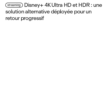
Disney+ 4K Ultra HD et HDR : une
streaming
solution alternative déployée pour un
retour progressif