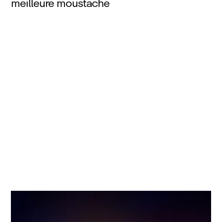
meilleure moustache