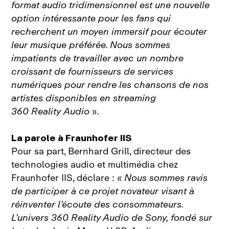
format audio tridimensionnel est une nouvelle
option intéressante pour les fans qui
recherchent un moyen immersif pour écouter
leur musique préférée. Nous sommes
impatients de travailler avec un nombre
croissant de fournisseurs de services
numériques pour rendre les chansons de nos
artistes disponibles en streaming
360 Reality Audio
».
La parole à Fraunhofer IIS
Pour sa part, Bernhard Grill, directeur des
technologies audio et multimédia chez
Fraunhofer IIS, déclare : «
Nous sommes ravis
de participer à ce projet novateur visant à
réinventer l’écoute des consommateurs.
L’univers 360 Reality Audio de Sony, fondé sur