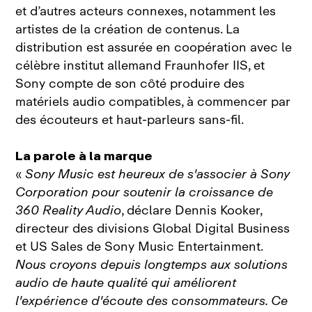
et d’autres acteurs connexes, notamment les
artistes de la création de contenus. La
distribution est assurée en coopération avec le
célèbre institut allemand Fraunhofer IIS, et
Sony compte de son côté produire des
matériels audio compatibles, à commencer par
des écouteurs et haut‑parleurs sans‑fil.
La parole à la marque
«
Sony Music est heureux de s'associer à Sony
Corporation pour soutenir la croissance de
360 Reality Audio
, déclare Dennis Kooker,
directeur des divisions Global Digital Business
et US Sales de Sony Music Entertainment.
Nous croyons depuis longtemps aux solutions
audio de haute qualité qui améliorent
l'expérience d'écoute des consommateurs. Ce