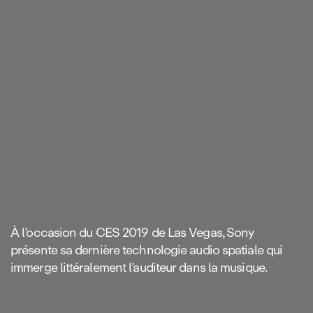
À l’occasion du CES 2019 de Las Vegas, Sony
présente sa dernière technologie audio spatiale qui
immerge littéralement l’auditeur dans la musique.