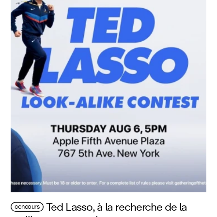
Ted Lasso, à la recherche de la
concours