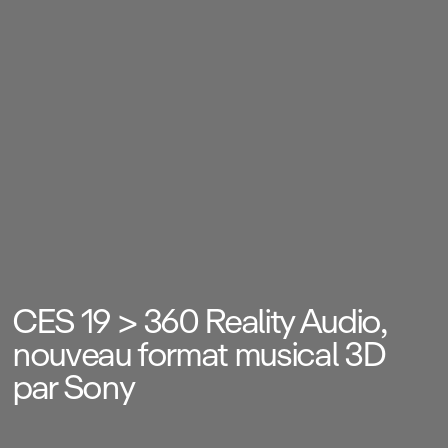
CES 19 > 360 Reality Audio,
nouveau format musical 3D
par Sony