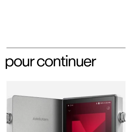
pour continuer