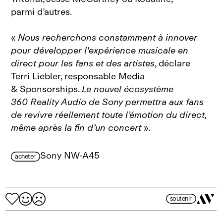
parmi d’autres.
«
Nous recherchons constamment à innover
pour développer l'expérience musicale en
direct pour les fans et des artistes
, déclare
Terri Liebler, responsable Media
& Sponsorships.
Le nouvel écosystème
360 Reality Audio de Sony permettra aux fans
de revivre réellement toute l’émotion du direct,
même après la fin d’un concert
».
Sony NW-A45
acheter
soutenir