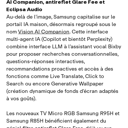
AI Companion, antireflet Glare Fee et
Eclipsa Audio
Au‑delà de l’image, Samsung capitalise sur le
portail IA maison, désormais regroupé sous le
nom
Vision AI Companion
. Cette interface
multi‑agent IA (Copilot et bientôt Perplexity)
combine interface LLM à l’assistant vocal Bixby
pour proposer recherches conversationnelles,
questions‑réponses interactives,
recommandations proactives et accès à des
fonctions comme Live Translate, Click to
Search ou encore Generative Wallpaper
(création dynamique de fonds d’écran adaptés
à vos goûts).
Les nouveaux TV Micro RGB Samsung R95H et
Samsung R85H bénéficient également du