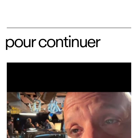
pour continuer