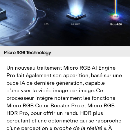
Un nouveau traitement Micro RGB AI Engine
Pro fait également son apparition, basé sur une
puce IA de dernière génération, capable
d’analyser la vidéo image par image. Ce
processeur intègre notamment les fonctions
Micro RGB Color Booster Pro et Micro RGB
HDR Pro, pour offrir un rendu HDR plus
percutant et une colorimétrie qui se rapproche
d’une perception «
proche de la réalité
». À