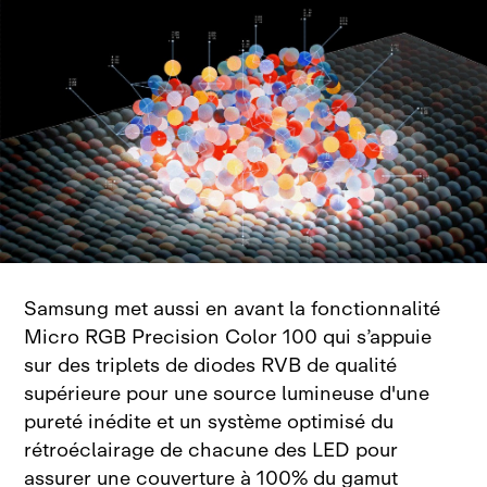
Samsung met aussi en avant la fonctionnalité
Micro RGB Precision Color 100 qui s’appuie
sur des triplets de diodes RVB de qualité
supérieure pour une source lumineuse d'une
pureté inédite et un système optimisé du
rétroéclairage de chacune des LED pour
assurer une couverture à 100% du gamut