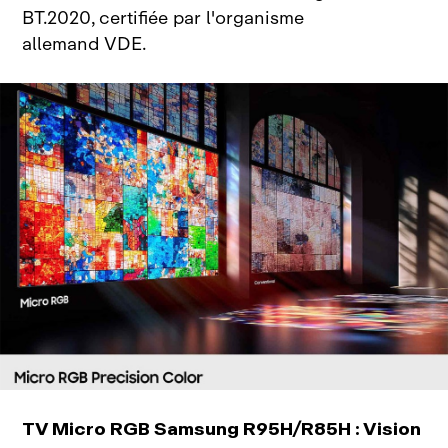
BT.2020, certifiée par l'organisme
allemand VDE.
TV Micro RGB Samsung R95H/R85H : Vision