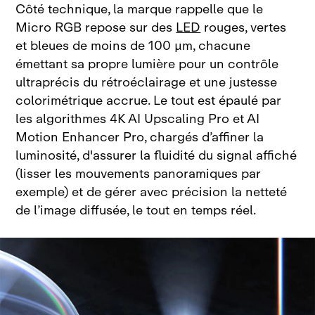
Côté technique, la marque rappelle que le
Micro RGB repose sur des
LED
rouges, vertes
et bleues de moins de 100 µm, chacune
émettant sa propre lumière pour un contrôle
ultraprécis du rétroéclairage et une justesse
colorimétrique accrue. Le tout est épaulé par
les algorithmes 4K AI Upscaling Pro et AI
Motion Enhancer Pro, chargés d’affiner la
luminosité, d'assurer la fluidité du signal affiché
(lisser les mouvements panoramiques par
exemple) et de gérer avec précision la netteté
de l’image diffusée, le tout en temps réel.