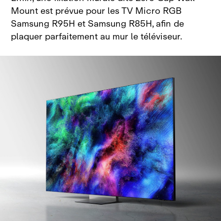
Mount est prévue pour les TV Micro RGB
Samsung R95H et Samsung R85H, afin de
plaquer parfaitement au mur le téléviseur.