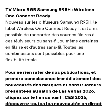
TV Micro RGB Samsung R95H : Wireless
One Connect Ready
Nouveau sur les diffuseurs Samsung R95H, le
label Wireless One Connect Ready. Il est ainsi
possible de raccorder des sources filaires à
ces téléviseurs ou sans‑fil, ou même certaines
en filaire et d'autres sans‑fil. Toutes les
combinaisons sont possibles pour une
flexibilité totale.
Pour ne rien rater de nos publications, et
prendre connaissance immédiatement des
nouveautés des marques et constructeurs
présentées au salon de Las Vegas 2026,
cliquez sur le lien suivant :
CES 2026,
découvrez toutes les nouveautés en direct