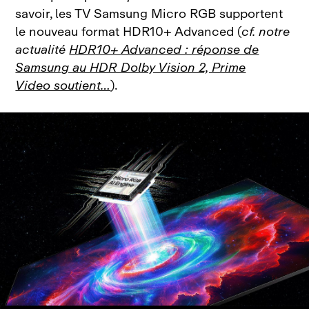
savoir, les TV Samsung Micro RGB supportent
le nouveau format HDR10+ Advanced (
cf. notre
actualité
HDR10+ Advanced : réponse de
Samsung au HDR Dolby Vision 2, Prime
Video soutient…
).