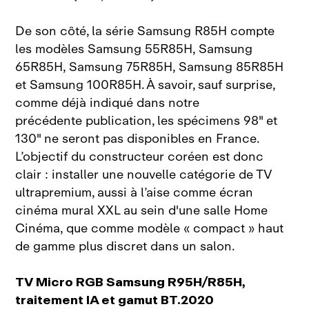
De son côté, la série Samsung R85H compte
les modèles Samsung 55R85H, Samsung
65R85H, Samsung 75R85H, Samsung 85R85H
et Samsung 100R85H. À savoir, sauf surprise,
comme déjà indiqué dans notre
précédente publication, les spécimens 98" et
130" ne seront pas disponibles en France.
L’objectif du constructeur coréen est donc
clair : installer une nouvelle catégorie de TV
ultrapremium, aussi à l’aise comme écran
cinéma mural XXL au sein d'une salle Home
Cinéma, que comme modèle « compact » haut
de gamme plus discret dans un salon.
TV Micro RGB Samsung R95H/R85H,
traitement IA et gamut BT.2020