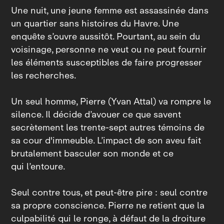
Une nuit, une jeune femme est assassinée dans
un quartier sans histoires du Havre. Une
enquête s’ouvre aussitôt. Pourtant, au sein du
voisinage, personne ne veut ou ne peut fournir
les éléments susceptibles de faire progresser
les recherches.
Un seul homme, Pierre (Yvan Attal) va rompre le
silence. Il décide d’avouer ce que savent
secrètement les trente‑sept autres témoins de
sa cour d'immeuble. L’impact de son aveu fait
brutalement basculer son monde et ce
qui l’entoure.
Seul contre tous, et peut‑être pire : seul contre
sa propre conscience. Pierre ne retient que la
culpabilité qui le ronge, à défaut de la droiture