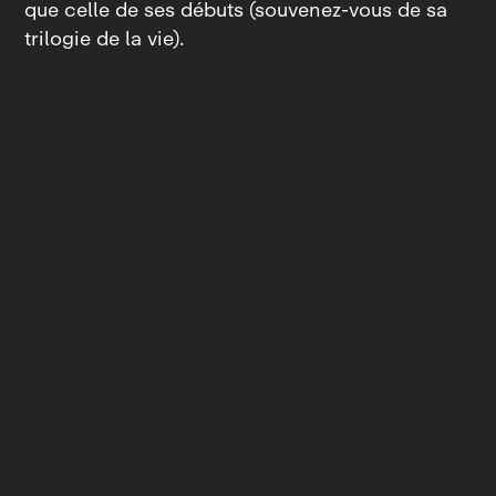
que celle de ses débuts (souvenez‑vous de sa
trilogie de la vie).