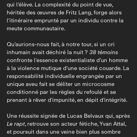
qui l’élève. La complexité du point de vue,
héritée des œuvres de Fritz Lang, forge alors
l’itinéraire emprunté par un individu contre la
meute communautaire.
Qu’aurions‑nous fait, à notre tour, si un cri
inhumain avait déchiré la nuit ?
38 témoins
confronte l’essence existentialiste d’un homme
à la violence mutique d’une société couarde. La
responsabilité individuelle engrangée par un
unique aveu fait se déliter un microcosme
conditionné par les règles du refoulé et se
prenant à rêver d’impunité, en dépit d’intégrité.
Une réussite signée de Lucas Belvaux qui, après
Le rapt
, retrouve son acteur fétiche, Yvan Attal,
et poursuit dans une veine bien plus sombre