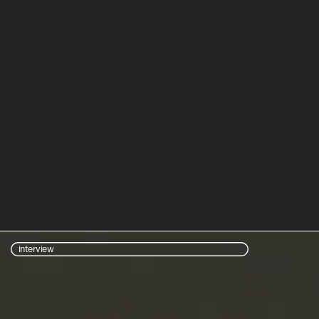
interview