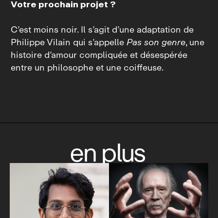
Votre prochain projet ?
C’est moins noir. Il s’agit d’une adaptation de
Philippe Vilain qui s’appelle
Pas son genre
, une
histoire d’amour compliquée et désespérée
entre un philosophe et une coiffeuse.
en plus