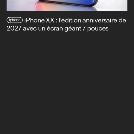
iPhone XX : l'édition anniversaire de
iphone
2027 avec un écran géant 7 pouces