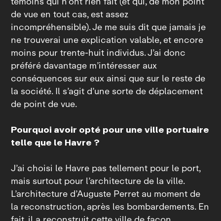
témoins qui n’ont rien fait (et qui, de mon point
de vue en tout cas, est assez
incompréhensible). Je me suis dit que jamais je
ne trouverai une explication valable, et encore
moins pour trente‑huit individus. J’ai donc
préféré davantage m’intéresser aux
conséquences sur eux ainsi que sur le reste de
la société. Il s’agit d’une sorte de déplacement
de point de vue.
Pourquoi avoir opté pour une ville portuaire
telle que le Havre ?
J’ai choisi le Havre pas tellement pour le port,
mais surtout pour l’architecture de la ville.
L’architecture d’Auguste Perret au moment de
la reconstruction, après les bombardements. En
fait, il a reconstruit cette ville de façon