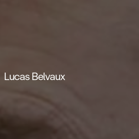
Lucas Belvaux