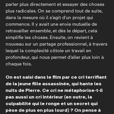
parler plus directement et essayer des choses
plus radicales. On se comprend tout de suite,
dans la mesure où il s’agit d’un projet qui
commence. Il y avait une envie mutuelle de
retravailler ensemble, et dès le départ, cela
simplifie les choses. Ensuite, on revient à
nouveau sur un partage professionnel, à travers
lequel la complexité côtoie un travail en
profondeur, qui nous permet d’aller plus loin à
chaque fois.
On est saisi dans le film par ce cri terrifiant
de la jeune fille assassinée, qui hante les
nuits de Pierre. Ce cri ne métaphorise‑t‑il
pas aussi un cri intérieur (en outre, la
culpabilité qui le ronge et un secret qui
pèse de plus en plus lourd) ? On pense à