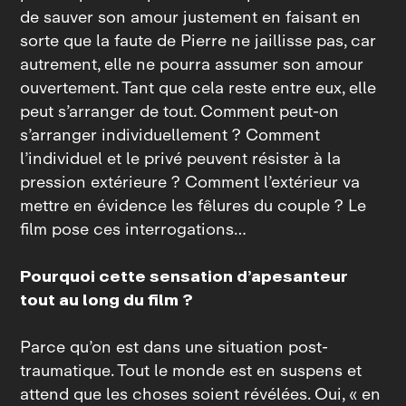
de sauver son amour justement en faisant en
sorte que la faute de Pierre ne jaillisse pas, car
autrement, elle ne pourra assumer son amour
ouvertement. Tant que cela reste entre eux, elle
peut s’arranger de tout. Comment peut‑on
s’arranger individuellement ? Comment
l’individuel et le privé peuvent résister à la
pression extérieure ? Comment l’extérieur va
mettre en évidence les fêlures du couple ? Le
film pose ces interrogations…
Pourquoi cette sensation d’apesanteur
tout au long du film ?
Parce qu’on est dans une situation post-
traumatique. Tout le monde est en suspens et
attend que les choses soient révélées. Oui, « en