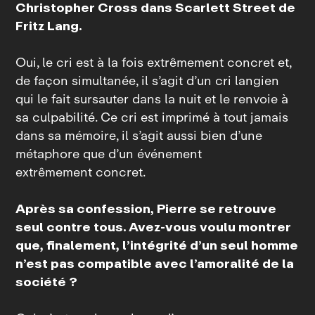
Christopher Cross dans
Scarlett Street
de
Fritz Lang.
Oui, le cri est à la fois extrêmement concret et,
de façon simultanée, il s’agit d’un cri langien
qui le fait sursauter dans la nuit et le renvoie à
sa culpabilité. Ce cri est imprimé à tout jamais
dans sa mémoire, il s’agit aussi bien d’une
métaphore que d’un événement
extrêmement concret.
Après sa confession, Pierre se retrouve
seul contre tous. Avez‑vous voulu montrer
que, finalement, l’intégrité d’un seul homme
n’est pas compatible avec l’amoralité de la
société ?