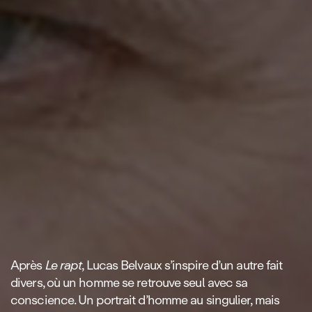
Après
Le rapt
, Lucas Belvaux s’inspire d’un autre fait
divers, où un homme se retrouve seul avec sa
conscience. Un portrait d’homme au singulier, mais