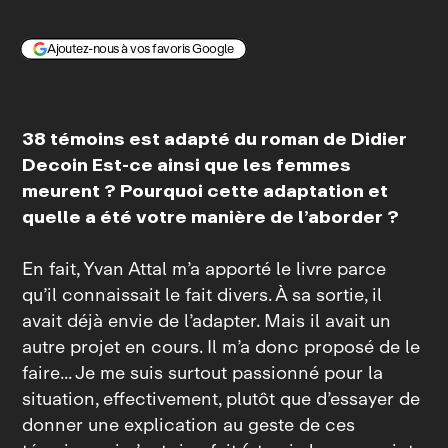
Ajoutez-nous à vos favoris Google
38 témoins
est adapté du roman de Didier
Decoin
Est‑ce ainsi que les femmes
meurent ?
Pourquoi cette adaptation et
quelle a été votre manière de l’aborder ?
En fait, Yvan Attal m’a apporté le livre parce
qu’il connaissait le fait divers. À sa sortie, il
avait déjà envie de l’adapter. Mais il avait un
autre projet en cours. Il m’a donc proposé de le
faire... Je me suis surtout passionné pour la
situation, effectivement, plutôt que d’essayer de
donner une explication au geste de ces