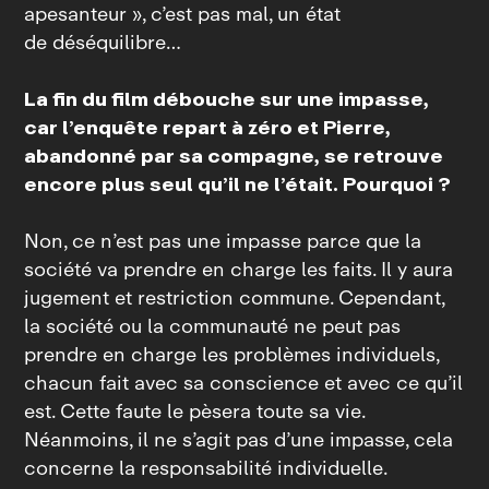
apesanteur », c’est pas mal, un état
de déséquilibre…
La fin du film débouche sur une impasse,
car l’enquête repart à zéro et Pierre,
abandonné par sa compagne, se retrouve
encore plus seul qu’il ne l’était. Pourquoi ?
Non, ce n’est pas une impasse parce que la
société va prendre en charge les faits. Il y aura
jugement et restriction commune. Cependant,
la société ou la communauté ne peut pas
prendre en charge les problèmes individuels,
chacun fait avec sa conscience et avec ce qu’il
est. Cette faute le pèsera toute sa vie.
Néanmoins, il ne s’agit pas d’une impasse, cela
concerne la responsabilité individuelle.