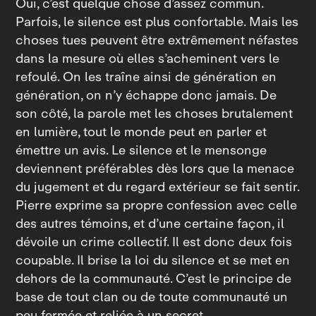
Oui, c’est quelque chose d’assez commun.
Parfois, le silence est plus confortable. Mais les
choses tues peuvent être extrêmement néfastes
dans la mesure où elles s’acheminent vers le
refoulé. On les traîne ainsi de génération en
génération, on n’y échappe donc jamais. De
son côté, la parole met les choses brutalement
en lumière, tout le monde peut en parler et
émettre un avis. Le silence et le mensonge
deviennent préférables dès lors que la menace
du jugement et du regard extérieur se fait sentir.
Pierre exprime sa propre confession avec celle
des autres témoins, et d’une certaine façon, il
dévoile un crime collectif. Il est donc deux fois
coupable. Il brise la loi du silence et se met en
dehors de la communauté. C’est le principe de
base de tout clan ou de toute communauté un
peu fermée et reliée à un secret.