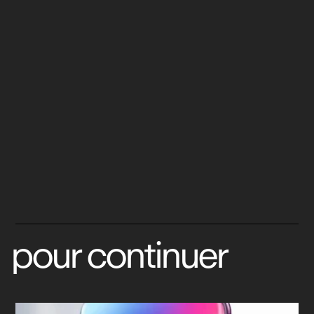
pour continuer