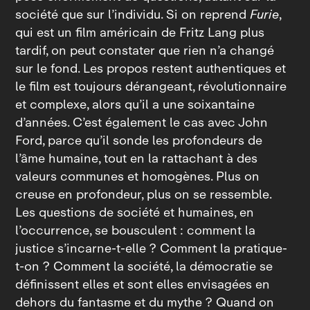
société que sur l’individu. Si on reprend
Furie
,
qui est un film américain de Fritz Lang plus
tardif, on peut constater que rien n’a changé
sur le fond. Les propos restent authentiques et
le film est toujours dérangeant, révolutionnaire
et complexe, alors qu’il a une soixantaine
d’années. C’est également le cas avec John
Ford, parce qu’il sonde les profondeurs de
l’âme humaine, tout en la rattachant à des
valeurs communes et homogènes. Plus on
creuse en profondeur, plus on se ressemble.
Les questions de société et humaines, en
l’occurrence, se bousculent : comment la
justice s’incarne-t-elle ? Comment la pratique-
t-on ? Comment la société, la démocratie se
définissent elles et sont elles envisagées en
dehors du fantasme et du mythe ? Quand on