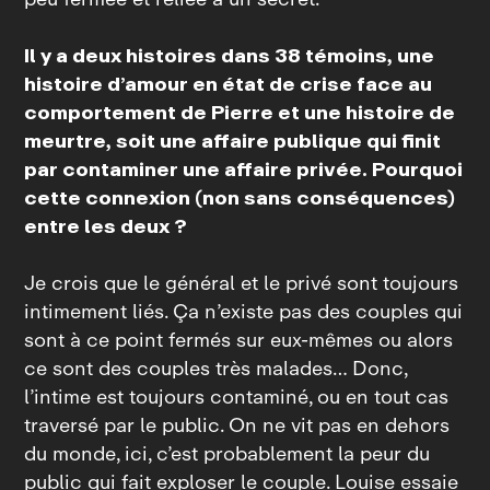
Il y a deux histoires dans
38 témoins
, une
histoire d’amour en état de crise face au
comportement de Pierre et une histoire de
meurtre, soit une affaire publique qui finit
par contaminer une affaire privée. Pourquoi
cette connexion (non sans conséquences)
entre les deux ?
Je crois que le général et le privé sont toujours
intimement liés. Ça n’existe pas des couples qui
sont à ce point fermés sur eux‑mêmes ou alors
ce sont des couples très malades… Donc,
l’intime est toujours contaminé, ou en tout cas
traversé par le public. On ne vit pas en dehors
du monde, ici, c’est probablement la peur du
public qui fait exploser le couple. Louise essaie