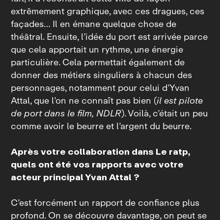
extrêmement graphique, avec ces dragues, ces
façades… Il en émane quelque chose de
théâtral. Ensuite, l’idée du port est arrivée parce
que cela apportait un rythme, une énergie
particulière. Cela permettait également de
donner des métiers singuliers à chacun des
personnages, notamment pour celui d’Yvan
Attal, que l’on ne connaît pas bien (
il est pilote
de port dans le film, NDLR
). Voilà, c’était un peu
comme avoir le beurre et l’argent du beurre.
Après votre collaboration dans
Le ratp
,
quels ont été vos rapports avec votre
acteur principal Yvan Attal ?
C’est forcément un rapport de confiance plus
profond. On se découvre davantage, on peut se