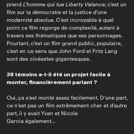
prend
L’homme qui tua Liberty Valance
, c’est un
film sur la démocratie et la justice d’une
modernité absolue. C’est incroyable à quel
point ce film regorge de complexité, autant à
travers ses thématiques que ses personnages.
Pourtant, c’est un film grand public, populaire,
c’est en ce sens que John Ford et Fritz Lang
sont des cinéastes gigantesques.
38 témoins
a‑t‑il été un projet facile à
monter, financièrement parlant ?
Oui, ça s’est monté assez facilement. D’une part,
ce n’est pas un film extrêmement cher et d’autre
part, il y avait Yvan et Nicole
Garcia également…