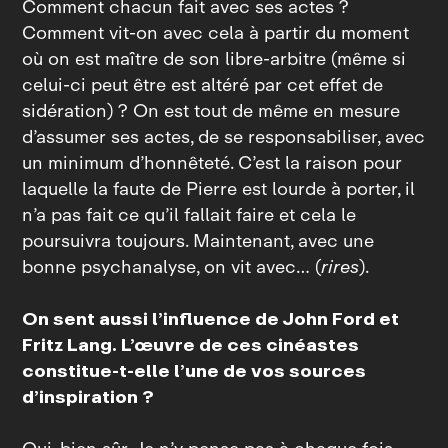
Comment chacun fait avec ses actes ?
Comment vit‑on avec cela à partir du moment
où on est maître de son libre‑arbitre (même si
celui-ci peut être est altéré par cet effet de
sidération) ? On est tout de même en mesure
d’assumer ses actes, de se responsabiliser, avec
un minimum d’honnêteté. C’est la raison pour
laquelle la faute de Pierre est lourde à porter, il
n’a pas fait ce qu’il fallait faire et cela le
poursuivra toujours. Maintenant, avec une
bonne psychanalyse, on vit avec… (
rires
).
On sent aussi l’influence de John Ford et
Fritz Lang. L’œuvre de ces cinéastes
constitue-t-elle l’une de vos sources
d’inspiration ?