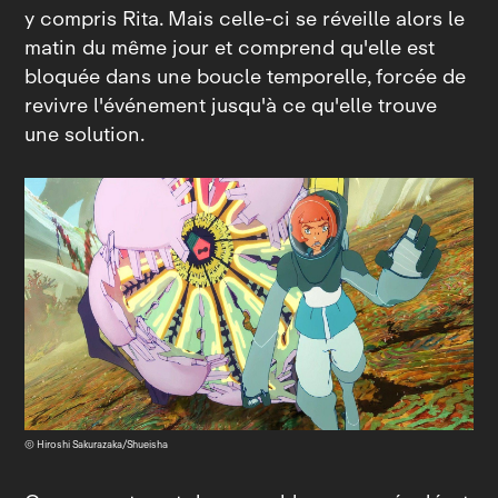
y compris Rita. Mais celle-ci se réveille alors le
matin du même jour et comprend qu'elle est
bloquée dans une boucle temporelle, forcée de
revivre l'événement jusqu'à ce qu'elle trouve
une solution.
© Hiroshi Sakurazaka/Shueisha