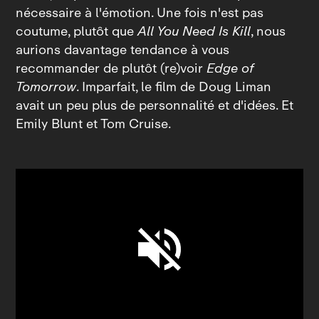
nécessaire à l'émotion. Une fois n'est pas
coutume, plutôt que
All You Need Is Kill
, nous
aurions davantage tendance à vous
recommander de plutôt (re)voir
Edge of
Tomorrow
. Imparfait, le film de Doug Liman
avait un peu plus de personnalité et d'idées. Et
Emily Blunt et Tom Cruise.