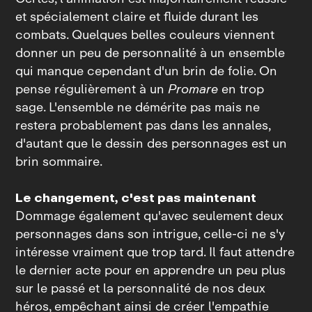
et spécialement claire et fluide durant les
combats. Quelques belles couleurs viennent
donner un peu de personnalité à un ensemble
qui manque cependant d'un brin de folie. On
pense régulièrement à un
Promare
en trop
sage. L'ensemble ne démérite pas mais ne
restera probablement pas dans les annales,
d'autant que le dessin des personnages est un
brin sommaire.
Le changement, c'est pas maintenant
Dommage également qu'avec seulement deux
personnages dans son intrigue, celle-ci ne s'y
intéresse vraiment que trop tard. Il faut attendre
le dernier acte pour en apprendre un peu plus
sur le passé et la personnalité de nos deux
héros, empêchant ainsi de créer l'empathie