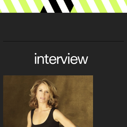
interview