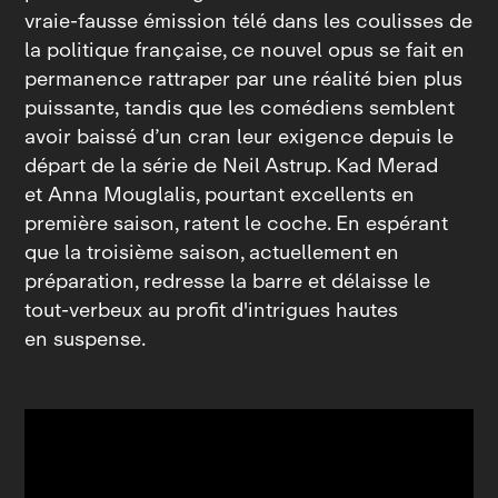
vraie‑fausse émission télé dans les coulisses de
la politique française, ce nouvel opus se fait en
permanence rattraper par une réalité bien plus
puissante, tandis que les comédiens semblent
avoir baissé d’un cran leur exigence depuis le
départ de la série de Neil Astrup. Kad Merad
et Anna Mouglalis, pourtant excellents en
première saison, ratent le coche. En espérant
que la troisième saison, actuellement en
préparation, redresse la barre et délaisse le
tout‑verbeux au profit d'intrigues hautes
en suspense.