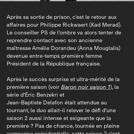
Après sa sortie de prison, c’est le retour aux
affaires pour Philippe Rickwaert (Kad Merad).
Le conseiller PS de l’ombre va alors tenter de
reprendre contact avec son ancienne
maîtresse Amélie Dorandeu (Anna Mouglalis)
devenue entre‑temps première femme
Président de la République française.
Après le succès surprise et ultra‑mérité de la
première saison (voir
Baron noir saison 1
), la
série d'Éric Benzekri et
Jean‑Baptiste Delafon était attendue au
tournant, le duo allait‑il relever le défi d'une
saison 2 aussi intense et exigeante que la
première ? Pas de chance, tournée en pleine
campagne présidentielle, cette saison 2 s'est