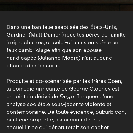
Dans une banlieue aseptisée des États‑Unis,
Gardner (Matt Damon) joue les pères de famille
irréprochables, or celui‑ci a mis en scène un
faux cambriolage afin que son épouse
handicapée (Julianne Moore) n’ait aucune
chance de s’en sortir.
Produite et co‑scénarisée par les frères Coen,
la comédie grinçante de George Clooney est
un lointain dérivé de
Fargo
, flanquée d’une
analyse sociétale sous‑jacente violente et
contemporaine. De toute évidence, Suburbicon,
banlieue proprette, n’a aucun intérêt à
accueillir ce qui dénaturerait son cachet