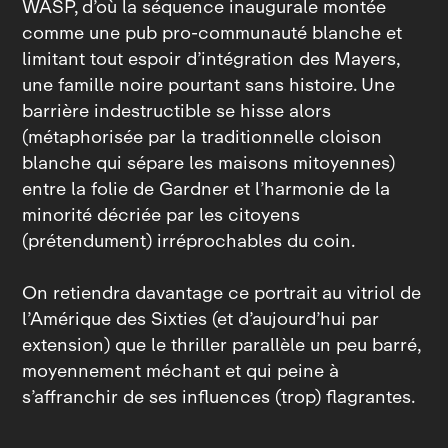
WASP, d’où la séquence inaugurale montée
comme une pub pro‑communauté blanche et
limitant tout espoir d’intégration des Mayers,
une famille noire pourtant sans histoire. Une
barrière indestructible se hisse alors
(métaphorisée par la traditionnelle cloison
blanche qui sépare les maisons mitoyennes)
entre la folie de Gardner et l’harmonie de la
minorité décriée par les citoyens
(prétendument) irréprochables du coin.
On retiendra davantage ce portrait au vitriol de
l’Amérique des Sixties (et d’aujourd’hui par
extension) que le thriller parallèle un peu barré,
moyennement méchant et qui peine à
s’affranchir de ses influences (trop) flagrantes.