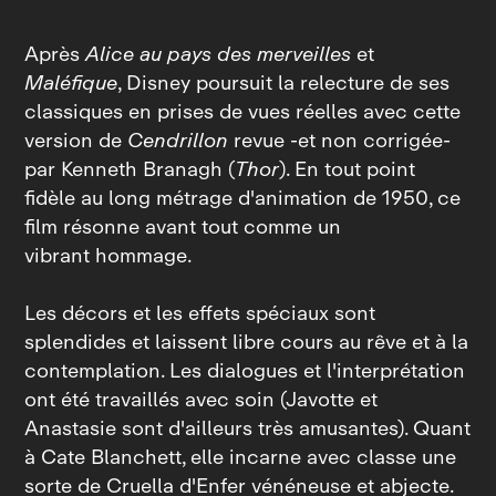
Après
Alice au pays des merveilles
et
Maléfique
, Disney poursuit la relecture de ses
classiques en prises de vues réelles avec cette
version de
Cendrillon
revue ‑et non corrigée‑
par Kenneth Branagh (
Thor
). En tout point
fidèle au long métrage d'animation de 1950, ce
film résonne avant tout comme un
vibrant hommage.
Les décors et les effets spéciaux sont
splendides et laissent libre cours au rêve et à la
contemplation. Les dialogues et l'interprétation
ont été travaillés avec soin (Javotte et
Anastasie sont d'ailleurs très amusantes). Quant
à Cate Blanchett, elle incarne avec classe une
sorte de Cruella d'Enfer vénéneuse et abjecte.