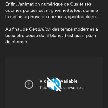
Enfin, l'animation numérique de Gus et ses
copines poilues est mignonnette, tout comme
la métamorphose du carrosse, spectaculaire.
Au final, ce
Cendrillon
des temps modernes a
beau être cousu de fil blanc, il est aussi plein
de charme.
Play