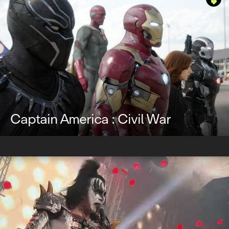
Captain America : Civil War