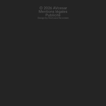
© 2026 AVcesar
Mentions légales
Publicité
Design by
God save the screen