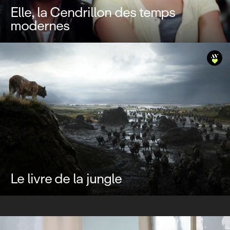
Elle, la Cendrillon des temps
modernes
Le livre de la jungle