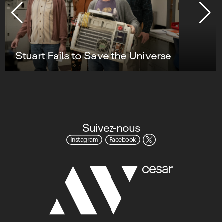
Suivez-nous
Instagram
Facebook