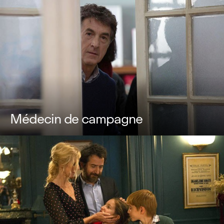
Médecin de campagne