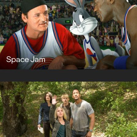
Space Jam