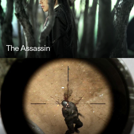
The Assassin