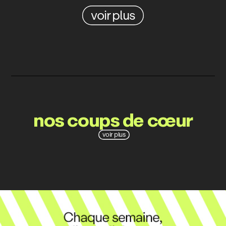
voir plus
nos coups de cœur
voir plus