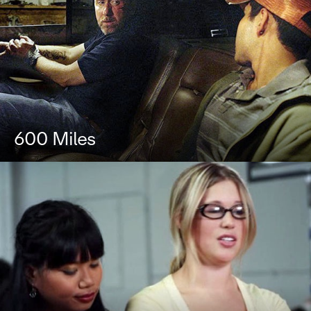
600 Miles