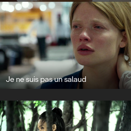
Je ne suis pas un salaud