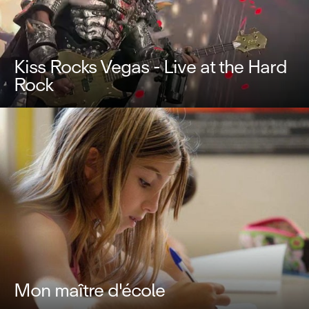
Kiss Rocks Vegas - Live at the Hard
Rock
Mon maître d'école