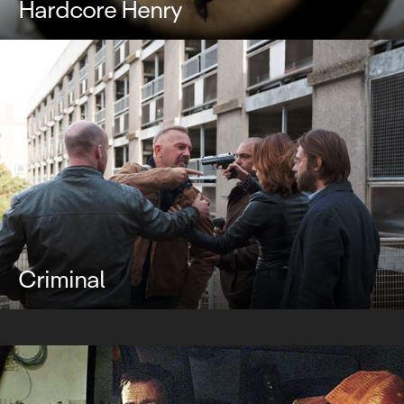
Hardcore Henry
Criminal