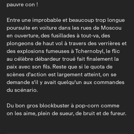
pauvre con !
Entre une improbable et beaucoup trop longue
poursuite en voiture dans les rues de Moscou
en ouverture, des fusillades à tout‑va, des
plongeons de haut vol à travers des verrières et
des explosions fumeuses à Tchernobyl, le flic
au célèbre débardeur troué fait finalement la
paix avec son fils. Reste que si le quota de
scènes d'action est largement atteint, on se
demande s'il y avait quelqu'un aux commandes
du scénario.
Du bon gros blockbuster à pop‑corn comme
on les aime, plein de sueur, de bruit et de fureur.