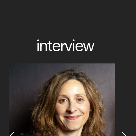
interview