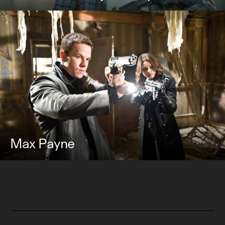
Max Payne