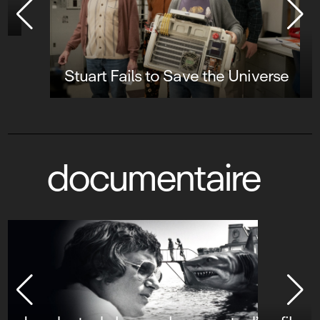
Stuart Fails to Save the Universe
documentaire