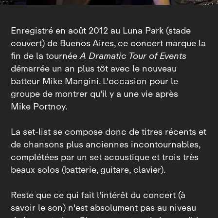
Enregistré en août 2012 au Luna Park (stade
couvert) de Buenos Aires, ce concert marque la
fin de la tournée
A Dramatic Tour of Events
démarrée un an plus tôt avec le nouveau
batteur Mike Mangini. L'occasion pour le
groupe de montrer qu'il y a une vie après
Mike Portnoy.
La set‑list se compose donc de titres récents et
de chansons plus anciennes incontournables,
complétées par un set acoustique et trois très
beaux solos (batterie, guitare, clavier).
Reste que ce qui fait l'intérêt du concert (à
savoir le son) n'est absolument pas au niveau