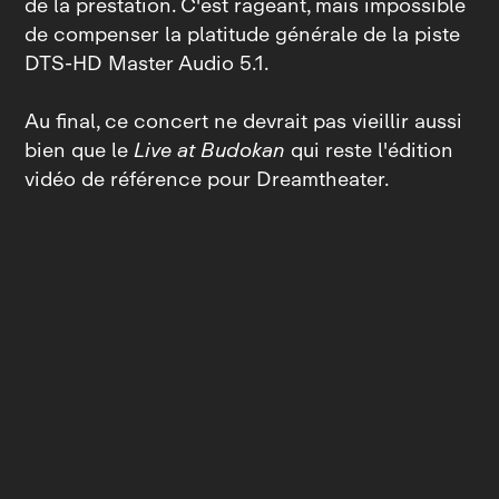
de la prestation. C'est rageant, mais impossible
de compenser la platitude générale de la piste
DTS-HD Master Audio 5.1.
Au final, ce concert ne devrait pas vieillir aussi
bien que le
Live at Budokan
qui reste l'édition
vidéo de référence pour Dreamtheater.