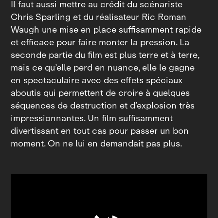
Il faut aussi mettre au crédit du scénariste
Chris Sparling et du réalisateur Ric Roman
Waugh une mise en place suffisamment rapide
et efficace pour faire monter la pression. La
seconde partie du film est plus terre et à terre,
mais ce qu’elle perd en nuance, elle le gagne
en spectaculaire avec des effets spéciaux
aboutis qui permettent de croire à quelques
séquences de destruction et d’explosion très
impressionnantes. Un film suffisamment
divertissant en tout cas pour passer un bon
moment. On ne lui en demandait pas plus.