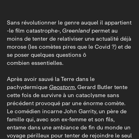
Sans révolutionner le genre auquel il appartient
‑le film catastrophe‑,
Greenland
permet au
moins de tenter de relativiser une actualité déjà
morose (les comètes pires que le Covid ?) et de
se poser quelques questions ô
combien essentielles.
Après avoir sauvé la Terre dans le
pachydermique
Geostorm
, Gerard Butler tente
cette fois de survivre à un cataclysme sans
précédent provoqué par une énorme comète.
Le comédien incarne John Garrity, un père de
famille qui, avec son ex‑femme et son fils,
entame dans une ambiance de fin du monde un
voyage périlleux pour tenter de rejoindre le seul