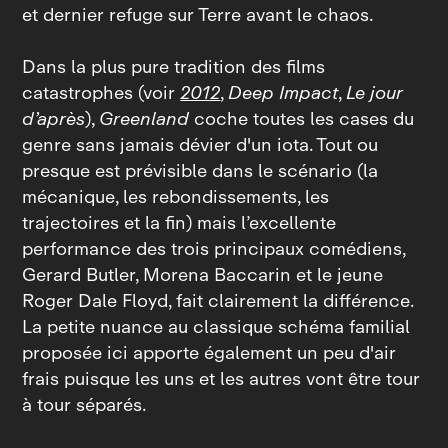
et dernier refuge sur Terre avant le chaos.
Dans la plus pure tradition des films
catastrophes (voir
2012
,
Deep Impact
,
Le jour
d’après
),
Greenland
coche toutes les cases du
genre sans jamais dévier d'un iota. Tout ou
presque est prévisible dans le scénario (la
mécanique, les rebondissements, les
trajectoires et la fin) mais l’excellente
performance des trois principaux comédiens,
Gerard Butler, Morena Baccarin et le jeune
Roger Dale Floyd, fait clairement la différence.
La petite nuance au classique schéma familial
proposée ici apporte également un peu d'air
frais puisque les uns et les autres vont être tour
à tour séparés.