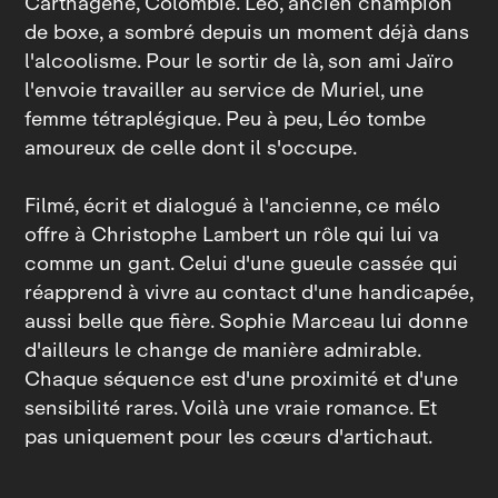
Carthagène, Colombie. Léo, ancien champion
de boxe, a sombré depuis un moment déjà dans
l'alcoolisme. Pour le sortir de là, son ami Jaïro
l'envoie travailler au service de Muriel, une
femme tétraplégique. Peu à peu, Léo tombe
amoureux de celle dont il s'occupe.
Filmé, écrit et dialogué à l'ancienne, ce mélo
offre à Christophe Lambert un rôle qui lui va
comme un gant. Celui d'une gueule cassée qui
réapprend à vivre au contact d'une handicapée,
aussi belle que fière. Sophie Marceau lui donne
d'ailleurs le change de manière admirable.
Chaque séquence est d'une proximité et d'une
sensibilité rares. Voilà une vraie romance. Et
pas uniquement pour les cœurs d'artichaut.