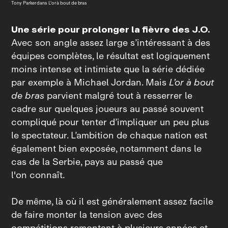
Tony Parker dans L'or à bout de bras
Une série pour prolonger la fièvre des J.O.
Avec son angle assez large s’intéressant à des
équipes complètes, le résultat est logiquement
moins intense et intimiste que la série dédiée
par exemple à Michael Jordan. Mais
L’or à bout
de bras
parvient malgré tout à resserrer le
cadre sur quelques joueurs au passé souvent
compliqué pour tenter d’impliquer un peu plus
le spectateur. L’ambition de chaque nation est
également bien exposée, notamment dans le
cas de la Serbie, pays au passé que
l'on connaît.
De même, là où il est généralement assez facile
de faire monter la tension avec des
compétitions remontant à plusieurs années et