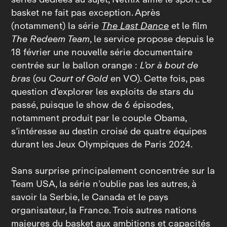
basket ne fait pas exception. Après
(notamment) la série
The Last Dance
et le film
The Redeem Team
, le service propose depuis le
18 février une nouvelle série documentaire
centrée sur le ballon orange :
L’or à bout de
bras
(ou
Court of Gold
en VO). Cette fois, pas
question d’explorer les exploits de stars du
passé, puisque le show de 6 épisodes,
notamment produit par le couple Obama,
s’intéresse au destin croisé de quatre équipes
durant les Jeux Olympiques de Paris 2024.
Sans surprise principalement concentrée sur la
Team USA, la série n’oublie pas les autres, à
savoir la Serbie, le Canada et le pays
organisateur, la France. Trois autres nations
majeures du basket aux ambitions et capacités