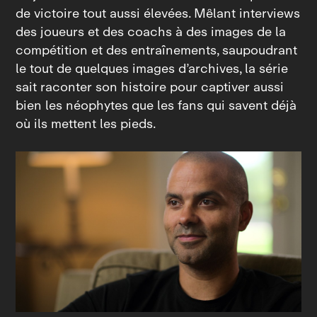
de victoire tout aussi élevées. Mêlant interviews
des joueurs et des coachs à des images de la
compétition et des entraînements, saupoudrant
le tout de quelques images d’archives, la série
sait raconter son histoire pour captiver aussi
bien les néophytes que les fans qui savent déjà
où ils mettent les pieds.