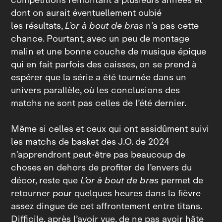
dont on aurait éventuellement oubié
les résultats,
L’or à bout de bras
n’a pas cette
chance. Pourtant, avec un peu de montage
malin et une bonne couche de musique épique
qui en fait parfois des caisses, on se prend à
espérer que la série a été tournée dans un
univers parallèle, où les conclusions des
matchs ne sont pas celles de l’été dernier.
Même si celles et ceux qui ont assidûment suivi
les matchs de basket des J.O. de 2024
n’apprendront peut‑être pas beaucoup de
choses en dehors de profiter de l’envers du
décor, reste que
L’or à bout de bras
permet de
retourner pour quelques heures dans la fièvre
assez dingue de cet affrontement entre titans.
Difficile, après l’avoir vue, de ne pas avoir hâte