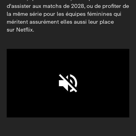
d'assister aux matchs de 2028, ou de profiter de
la même série pour les équipes féminines qui
méritent assurément elles aussi leur place
sur Netflix.
Unmute
Settings