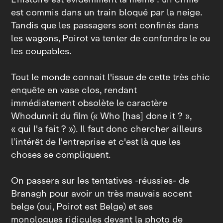
est commis dans un train bloqué par la neige.
Tandis que les passagers sont confinés dans
les wagons, Poirot va tenter de confondre le ou
les coupables.
Tout le monde connait l'issue de cette très chic
enquête en vase clos, rendant
immédiatement obsolète le caractère
Whodunnit du film (« Who [has] done it ? »,
« qui l'a fait ? »). Il faut donc chercher ailleurs
l’intérêt de l'entreprise et c'est là que les
choses se compliquent.
On passera sur les tentatives ‑réussies‑ de
Branagh pour avoir un très mauvais accent
belge (oui, Poirot est Belge) et ses
monologues ridicules devant la photo de