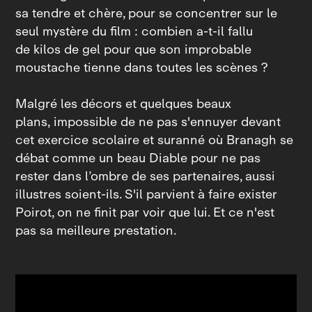
sa tendre et chère, pour se concentrer sur le
seul mystère du film : combien a‑t‑il fallu
de kilos de gel pour que son improbable
moustache tienne dans toutes les scènes ?
Malgré les décors et quelques beaux
plans, impossible de ne pas s'ennuyer devant
cet exercice scolaire et suranné où Branagh se
débat comme un beau Diable pour ne pas
rester dans l’ombre de ses partenaires, aussi
illustres soient‑ils. S'il parvient à faire exister
Poirot, on ne finit par voir que lui. Et ce n'est
pas sa meilleure prestation.