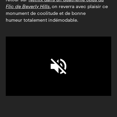
Flic de Beverly Hills
, on reverra avec plaisir ce
monument de coolitude et de bonne
humeur totalement indémodable.
Unmute
Settings