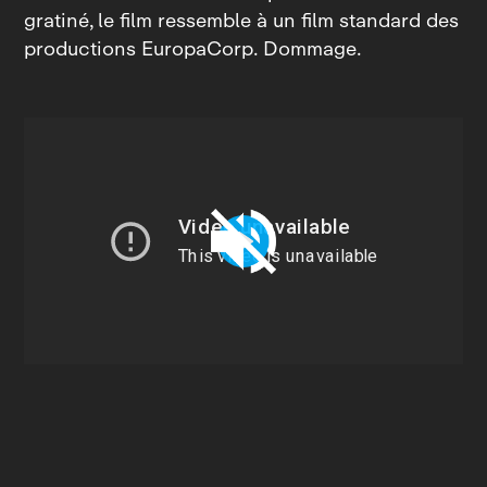
gratiné, le film ressemble à un film standard des
productions EuropaCorp. Dommage.
Play
Unmute
Settings