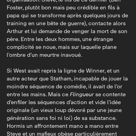
Foster, plutôt bon mais peu crédible en fils à
papa qui se transforme après quelques jours de
training en une bête de guerre), contacte alors
Arthur et lui demande de venger la mort de son
père. Entre les deux hommes, une étrange
complicité se noue, mais sur laquelle plane
l’ombre d’un meurtre inavoué.
Si West avait repris la ligne de Winner, et un
autre acteur que Statham, incapable de jouer la
moindre séquence de comédie, il avait de l’or
entre les mains. Mais ce
Flingueur
se contente
d’enfiler les séquences d’action et vide l’idée
originale (un vieux loup dévoré par une jeune
génération sans foi ni loi) de sa substance.
Hormis un affrontement mano a mano entre
Steve et un mafieux obèse particulièrement