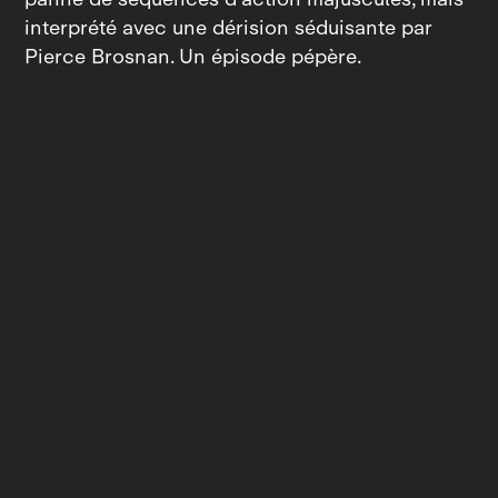
interprété avec une dérision séduisante par
Pierce Brosnan. Un épisode pépère.