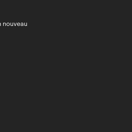
un nouveau