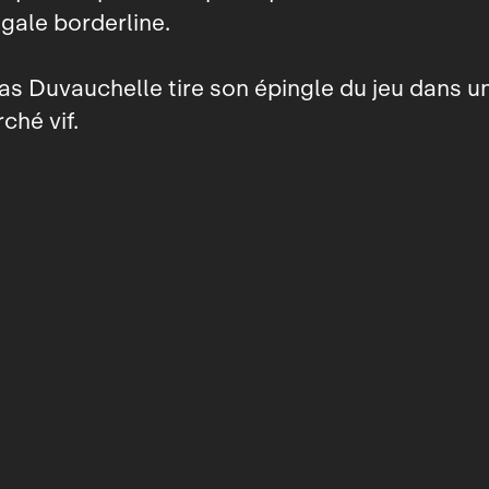
gale borderline.
as Duvauchelle tire son épingle du jeu dans 
ché vif.