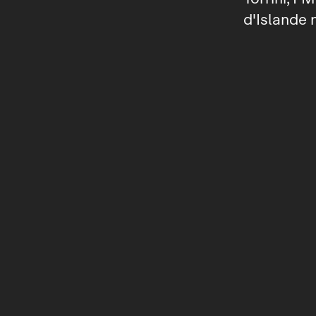
d'Islande 