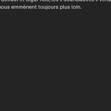
nous emmènent toujours plus loin.