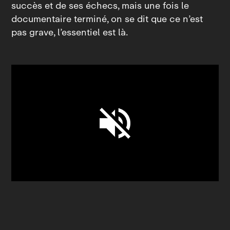
succès et de ses échecs, mais une fois le
documentaire terminé, on se dit que ce n’est
pas grave, l’essentiel est là.
Unmute
Settings