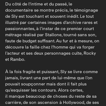
Du côté de l'intime et du passé, le
documentaire se montre précis, le témoignage
de Sly est touchant et souvent inédit. Le tout
illustré par certaines images d’archive rares et
passionnantes, à l’instar de ce premier court
métrage réalisé par Stallone, tourné sans son,
faute de budget suffisant. Au fur et à mesure, on
découvre la faille chez l'homme qui va forger
l’acteur et ses deux personnages culte, Rocky
et Rambo.
À la fois fragile et puissant, Sly se livre comme
jamais, livrant une part de lui‑même que l’on
pouvait soupçonner mais dont il fait plus
qu’esquisser les contours. Alors certes,
il manque beaucoup de choses du reste de sa
carrière, de son ascension à Hollywood, de ses