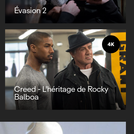
Évasion 2
Creed - L'héritage de Rocky
Balboa