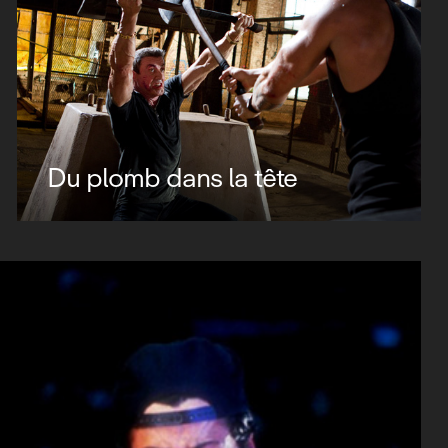
Du plomb dans la tête