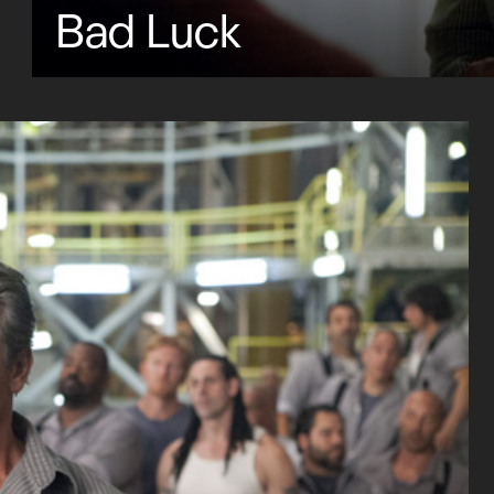
Bad Luck