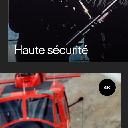
Haute sécurité