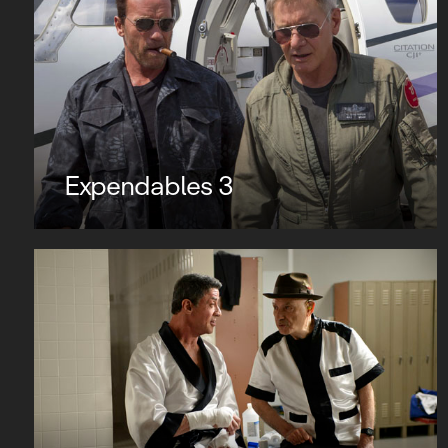
Expendables 3