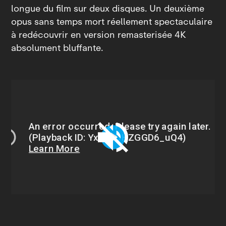
longue du film sur deux disques. Un deuxième
opus sans temps mort réellement spectaculaire
à redécouvrir en version remasterisée 4K
absolument bluffante.
Play
Unmute
Settings