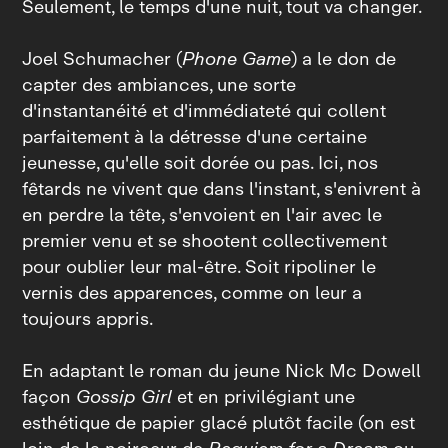
Seulement, le temps d'une nuit, tout va changer.
Joel Schumacher (
Phone Game
) a le don de
capter des ambiances, une sorte
d'instantanéité et d'immédiateté qui collent
parfaitement à la détresse d'une certaine
jeunesse, qu'elle soit dorée ou pas. Ici, nos
fêtards ne vivent que dans l'instant, s'enivrent à
en perdre la tête, s'envoient en l'air avec le
premier venu et se shootent collectivement
pour oublier leur mal‑être. Soit ripoliner le
vernis des apparences, comme on leur a
toujours appris.
En adaptant le roman du jeune Nick Mc Dowell
façon
Gossip Girl
et en privilégiant une
esthétique de papier glacé plutôt facile (on est