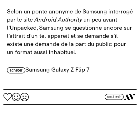
Selon un ponte anonyme de Samsung interrogé
par le site
Android Authority
un peu avant
l’Unpacked, Samsung se questionne encore sur
l’attrait d’un tel appareil et se demande s’il
existe une demande de la part du public pour
un format aussi inhabituel.
Samsung Galaxy Z Flip 7
acheter
soutenir