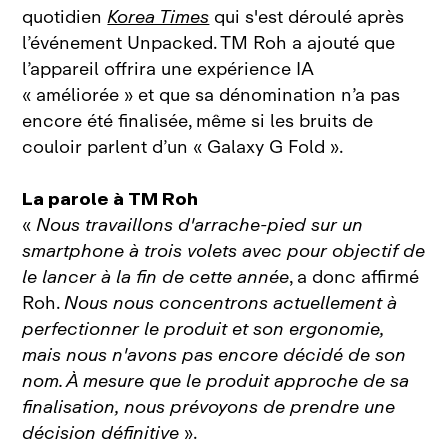
quotidien
Korea Times
qui s'est déroulé après
l’événement Unpacked. TM Roh a ajouté que
l’appareil offrira une expérience IA
« améliorée » et que sa dénomination n’a pas
encore été finalisée, même si les bruits de
couloir parlent d’un « Galaxy G Fold ».
La parole à TM Roh
«
Nous travaillons d'arrache‑pied sur un
smartphone à trois volets avec pour objectif de
le lancer à la fin de cette année
, a donc affirmé
Roh.
Nous nous concentrons actuellement à
perfectionner le produit et son ergonomie,
mais nous n'avons pas encore décidé de son
nom. À mesure que le produit approche de sa
finalisation, nous prévoyons de prendre une
décision définitive
».