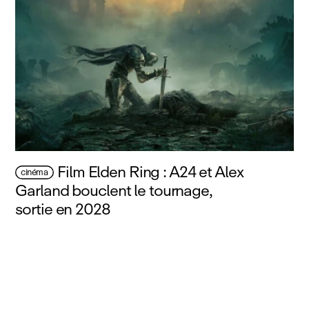
Film Elden Ring : A24 et Alex
cinéma
Garland bouclent le tournage,
sortie en 2028