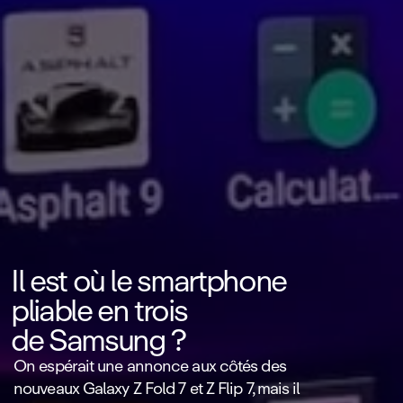
Il est où le smartphone
pliable en trois
de Samsung ?
On espérait une annonce aux côtés des
nouveaux Galaxy Z Fold 7 et Z Flip 7, mais il