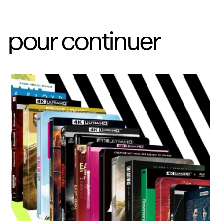
pour continuer