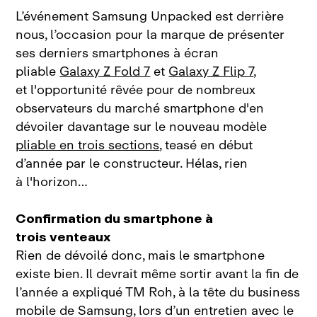
L’événement Samsung Unpacked est derrière
nous, l’occasion pour la marque de présenter
ses derniers smartphones à écran
pliable
Galaxy Z Fold 7
et
Galaxy Z Flip 7
,
et l'opportunité rêvée pour de nombreux
observateurs du marché smartphone d'en
dévoiler davantage sur le nouveau modèle
pliable en trois sections
, teasé en début
d’année par le constructeur. Hélas, rien
à l'horizon…
Confirmation du smartphone à
trois venteaux
Rien de dévoilé donc, mais le smartphone
existe bien. Il devrait même sortir avant la fin de
l’année a expliqué TM Roh, à la tête du business
mobile de Samsung, lors d’un entretien avec le