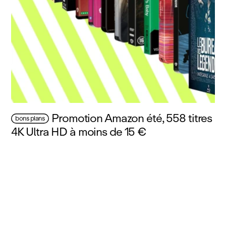
Promotion Amazon été, 558 titres
bons plans
4K Ultra HD à moins de 15 €