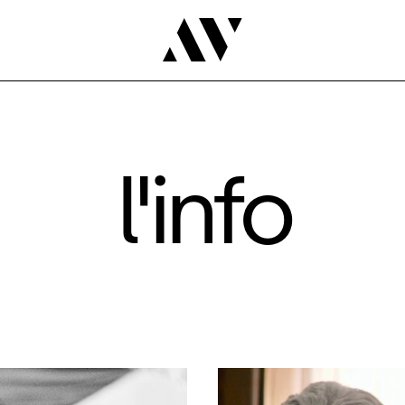
l'info