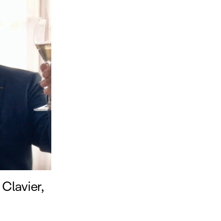
Clavier,