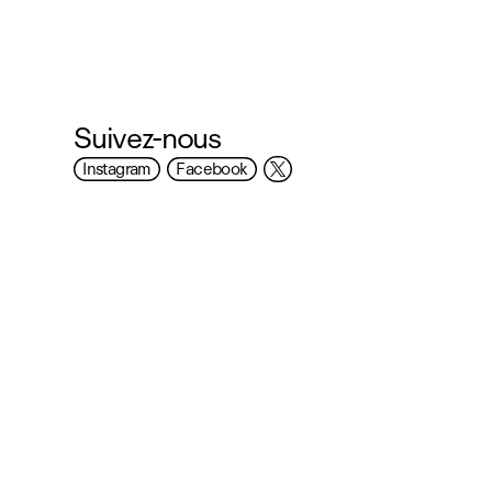
Suivez-nous
Instagram
Facebook