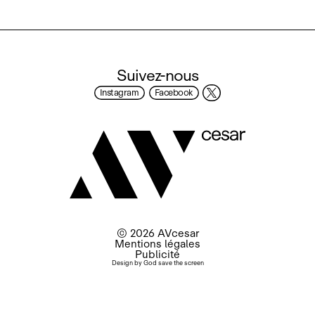
Suivez-nous
Instagram
Facebook
© 2026 AVcesar
Mentions légales
Publicité
Design by
God save the screen