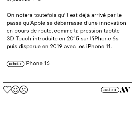
On notera toutefois qu'il est déjà arrivé par le
passé qu’Apple se débarrasse d’une innovation
en cours de route, comme la pression tactile
3D Touch introduite en 2015 sur l’iPhone 6s
puis disparue en 2019 avec les iPhone 11.
iPhone 16
acheter
soutenir