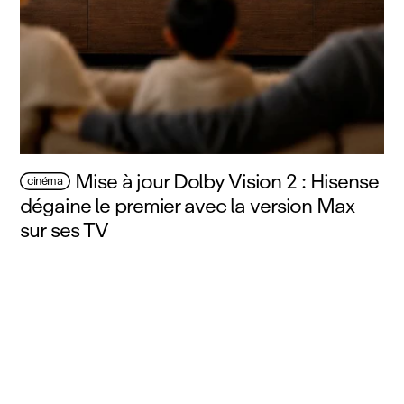
Mise à jour Dolby Vision 2 : Hisense
cinéma
dégaine le premier avec la version Max
sur ses TV