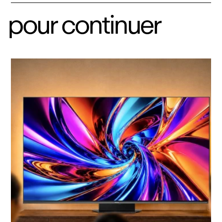
pour continuer