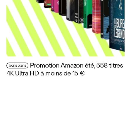
Promotion Amazon été, 558 titres
bons plans
4K Ultra HD à moins de 15 €