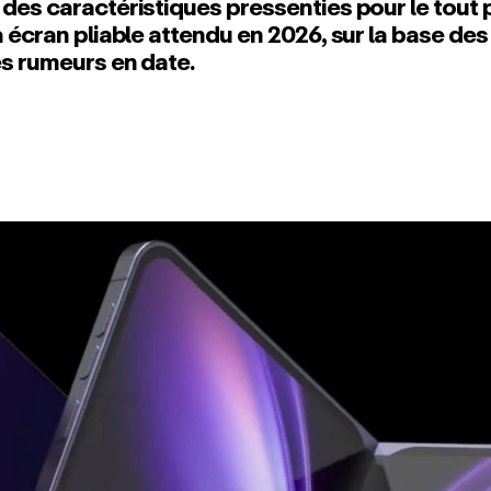
es caractéristiques pressenties pour le tout 
 écran pliable attendu en 2026, sur la base des
s rumeurs en date.