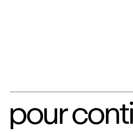
pour cont