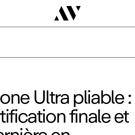
one Ultra pliable :
tification finale et