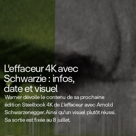
L'effaceur 4K avec
Schwarzie : infos,
date et visuel
Warner dévoile le contenu de sa prochaine
édition Steelbook 4K de
L'effaceur
avec Arnold
Schwarzenegger. Ainsi qu'un visuel plutôt réussi.
Sa sortie est fixée au 8 juillet.