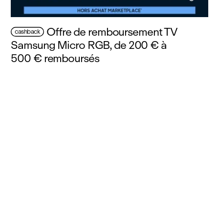
Offre de remboursement TV
cashback
Samsung Micro RGB, de 200 € à
500 € remboursés