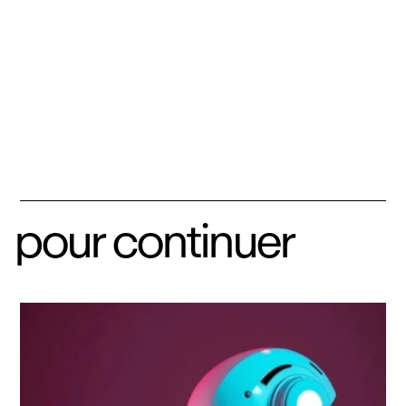
pour continuer