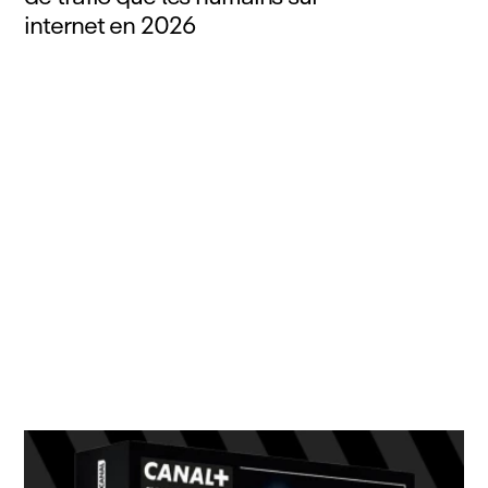
internet en 2026