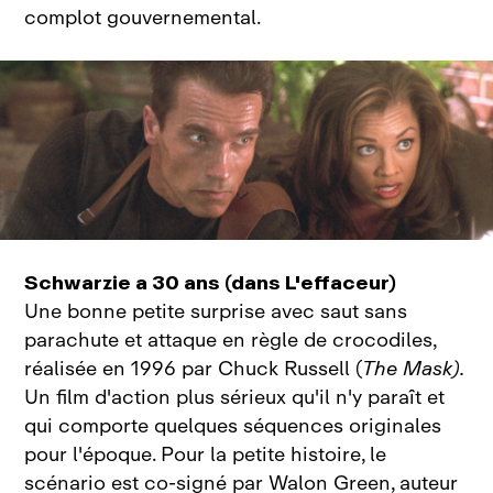
complot gouvernemental.
Schwarzie a 30 ans (dans L'effaceur)
Une bonne petite surprise avec saut sans
parachute et attaque en règle de crocodiles,
réalisée en 1996 par Chuck Russell (
The Mask).
Un film d'action plus sérieux qu'il n'y paraît et
qui comporte quelques séquences originales
pour l'époque. Pour la petite histoire, le
scénario est co‑signé par Walon Green, auteur