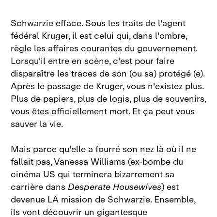
Schwarzie efface. Sous les traits de l'agent
fédéral Kruger, il est celui qui, dans l'ombre,
règle les affaires courantes du gouvernement.
Lorsqu'il entre en scène, c'est pour faire
disparaître les traces de son (ou sa) protégé (e).
Après le passage de Kruger, vous n'existez plus.
Plus de papiers, plus de logis, plus de souvenirs,
vous êtes officiellement mort. Et ça peut vous
sauver la vie.
Mais parce qu'elle a fourré son nez là où il ne
fallait pas, Vanessa Williams (ex‑bombe du
cinéma US qui terminera bizarrement sa
carrière dans
Desperate Housewives
) est
devenue LA mission de Schwarzie. Ensemble,
ils vont découvrir un gigantesque