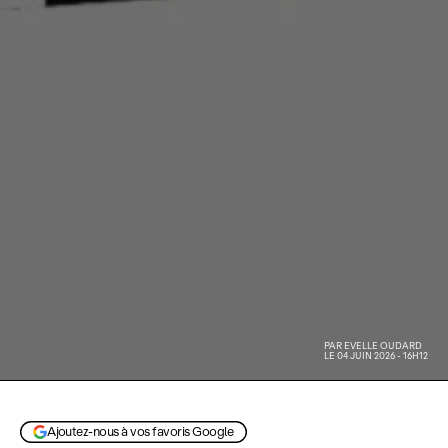
PAR
EVELLE OUDARD
LE 04 JUIN 2026 - 16H12
Ajoutez-nous à vos favoris Google