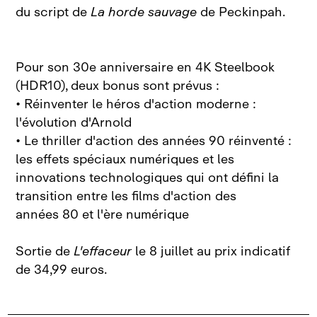
du script de
La horde sauvage
de Peckinpah.
Pour son 30e anniversaire en 4K Steelbook
(HDR10), deux bonus sont prévus :
• Réinventer le héros d'action moderne :
l'évolution d'Arnold
• Le thriller d'action des années 90 réinventé :
les effets spéciaux numériques et les
innovations technologiques qui ont défini la
transition entre les films d'action des
années 80 et l'ère numérique
Sortie de
L'effaceur
le 8 juillet au prix indicatif
de 34,99 euros.