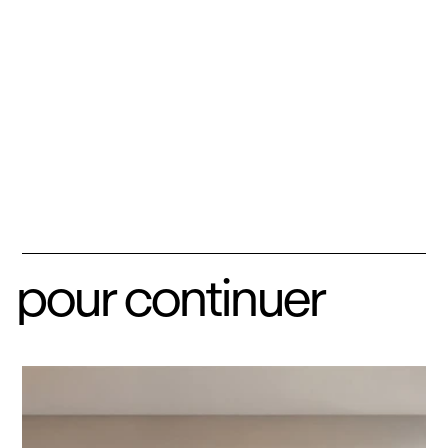
pour continuer