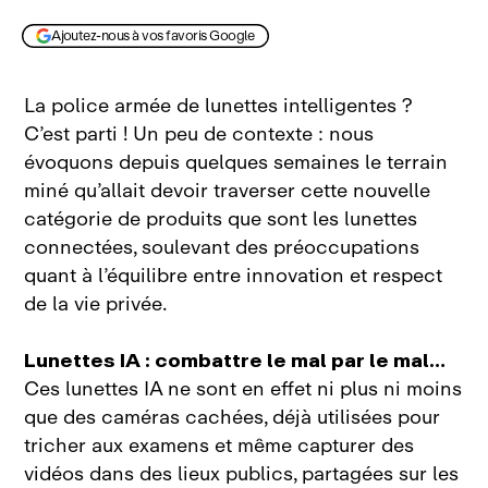
Ajoutez-nous à vos favoris Google
La police armée de lunettes intelligentes ?
C’est parti ! Un peu de contexte : nous
évoquons depuis quelques semaines le terrain
miné qu’allait devoir traverser cette nouvelle
catégorie de produits que sont les lunettes
connectées, soulevant des préoccupations
quant à l’équilibre entre innovation et respect
de la vie privée.
Lunettes IA : combattre le mal par le mal…
Ces lunettes IA ne sont en effet ni plus ni moins
que des caméras cachées, déjà utilisées pour
tricher aux examens et même capturer des
vidéos dans des lieux publics, partagées sur les