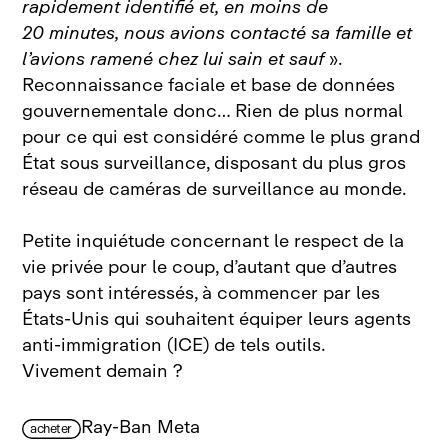
rapidement identifié et, en moins de
20 minutes, nous avions contacté sa famille et
l’avions ramené chez lui sain et sauf
».
Reconnaissance faciale et base de données
gouvernementale donc… Rien de plus normal
pour ce qui est considéré comme le plus grand
État sous surveillance, disposant du plus gros
réseau de caméras de surveillance au monde.
Petite inquiétude concernant le respect de la
vie privée pour le coup, d’autant que d’autres
pays sont intéressés, à commencer par les
États‑Unis qui souhaitent équiper leurs agents
anti‑immigration (ICE) de tels outils.
Vivement demain ?
Ray-Ban Meta
acheter