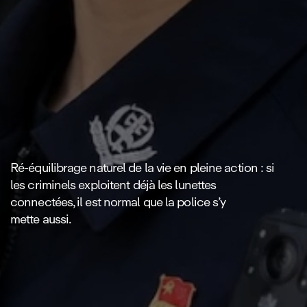
Ré-équilibrage naturel de la vie en pleine action : si
les criminels exploitent déjà les lunettes
connectées, il est normal que la police s’y
mette aussi.