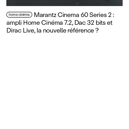
Marantz Cinema 60 Series 2 :
home cinéma
ampli Home Cinéma 7.2, Dac 32 bits et
Dirac Live, la nouvelle référence ?