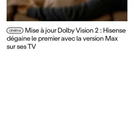
Mise à jour Dolby Vision 2 : Hisense
cinéma
dégaine le premier avec la version Max
sur ses TV