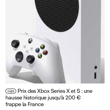
Prix des Xbox Series X et S : une
oups
hausse historique jusqu'à 200 €
frappe la France