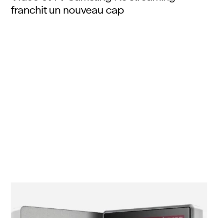
franchit un nouveau cap