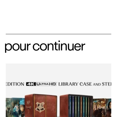
pour continuer