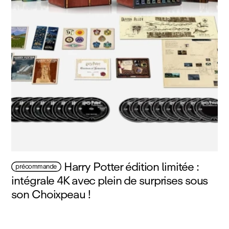
Harry Potter édition limitée :
précommande
intégrale 4K avec plein de surprises sous
son Choixpeau !