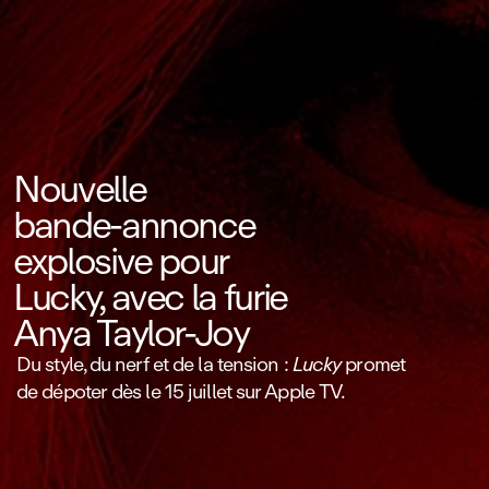
Nouvelle
bande‑annonce
explosive pour
Lucky, avec la furie
Anya Taylor‑Joy
Du style, du nerf et de la tension :
Lucky
promet
de dépoter dès le 15 juillet sur Apple TV.