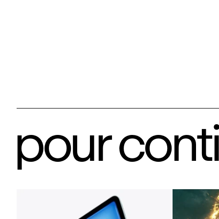
pour cont