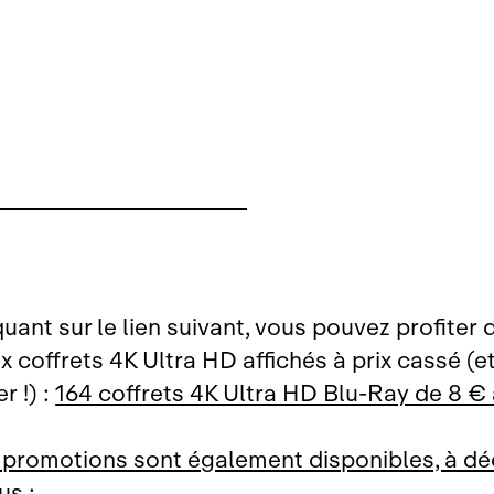
quant sur le lien suivant, vous pouvez profiter 
coffrets 4K Ultra HD affichés à prix cassé (et 
r !) :
164 coffrets 4K Ultra HD Blu‑Ray de 8 € 
 promotions sont également disponibles, à dé
us :