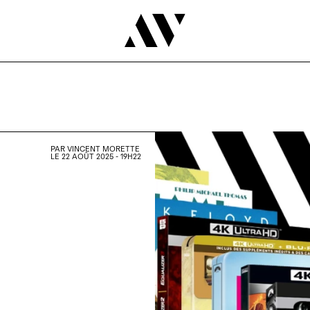
PAR
VINCENT MORETTE
LE 22 AOÛT 2025 - 19H22