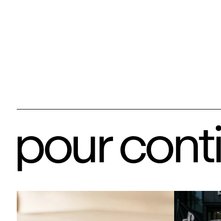
pour cont