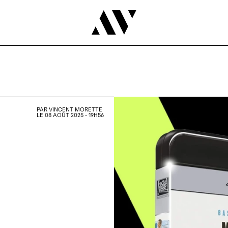
PAR
VINCENT MORETTE
LE 08 AOÛT 2025 - 19H56