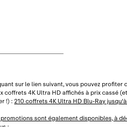
quant sur le lien suivant, vous pouvez profiter 
coffrets 4K Ultra HD affichés à prix cassé (et 
r !) :
210 coffrets 4K Ultra HD Blu‑Ray jusqu'
 promotions sont également disponibles, à dé
us :