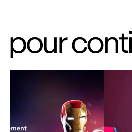
pour cont