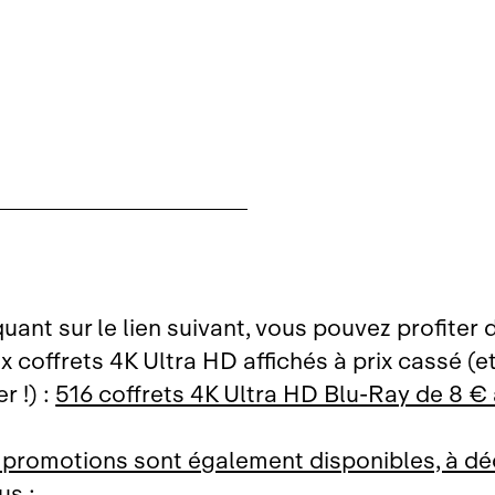
quant sur le lien suivant, vous pouvez profiter 
coffrets 4K Ultra HD affichés à prix cassé (et 
r !) :
516 coffrets 4K Ultra HD Blu‑Ray de 8 € 
 promotions sont également disponibles, à dé
us :