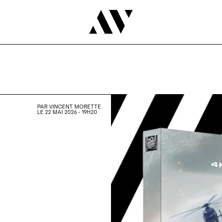
PAR
VINCENT MORETTE
LE 22 MAI 2026 - 19H20