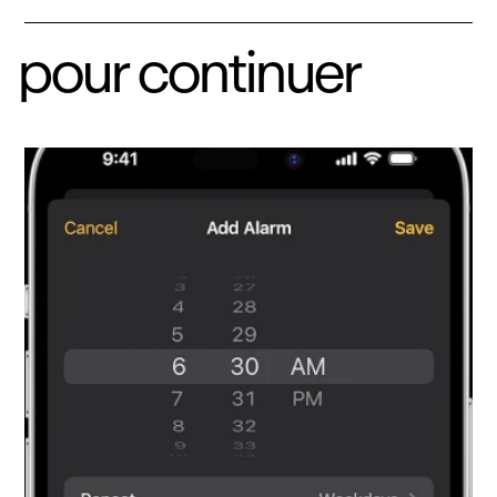
pour continuer