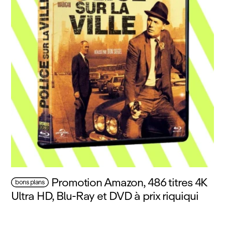
Promotion Amazon, 486 titres 4K
bons plans
Ultra HD, Blu‑Ray et DVD à prix riquiqui