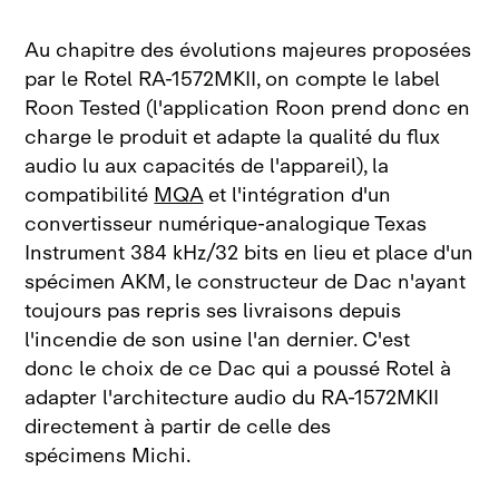
Au chapitre des évolutions majeures proposées
par le Rotel RA‑1572MKII, on compte le label
Roon Tested (l'application Roon prend donc en
charge le produit et adapte la qualité du flux
audio lu aux capacités de l'appareil), la
compatibilité
MQA
et l'intégration d'un
convertisseur numérique‑analogique Texas
Instrument 384 kHz/32 bits en lieu et place d'un
spécimen AKM, le constructeur de Dac n'ayant
toujours pas repris ses livraisons depuis
l'incendie de son usine l'an dernier. C'est
donc le choix de ce Dac qui a poussé Rotel à
adapter l'architecture audio du RA‑1572MKII
directement à partir de celle des
spécimens Michi.