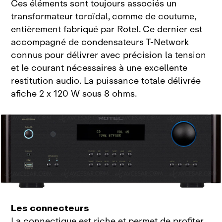
Ces éléments sont toujours associés un
transformateur toroïdal, comme de coutume,
entièrement fabriqué par Rotel. Ce dernier est
accompagné de condensateurs T‑Network
connus pour délivrer avec précision la tension
et le courant nécessaires à une excellente
restitution audio. La puissance totale délivrée
afiche 2 x 120 W sous 8 ohms.
Les connecteurs
La connectique est riche et permet de profiter