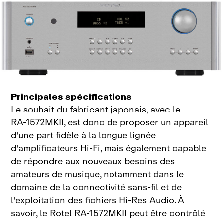
Principales spécifications
Le souhait du fabricant japonais, avec le
RA‑1572MKII, est donc de proposer un appareil
d'une part fidèle à la longue lignée
d'amplificateurs
Hi‑Fi
, mais également capable
de répondre aux nouveaux besoins des
amateurs de musique, notamment dans le
domaine de la connectivité sans‑fil et de
l'exploitation des fichiers
Hi‑Res Audio
. À
savoir, le Rotel RA‑1572MKII peut être contrôlé