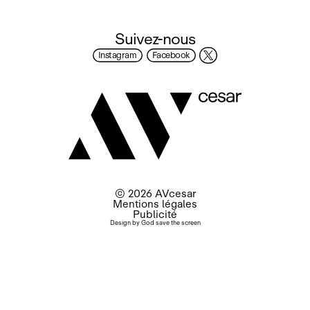
Suivez-nous
Instagram
Facebook
© 2026 AVcesar
Mentions légales
Publicité
Design by
God save the screen