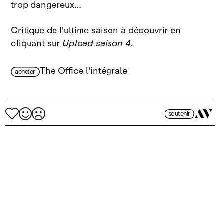
trop dangereux…
Critique de l'ultime saison à découvrir en
cliquant sur
Upload saison 4
.
The Office l'intégrale
acheter
soutenir