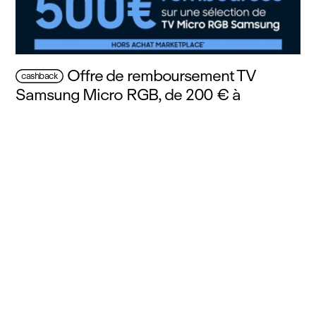
Offre de remboursement TV
cashback
Samsung Micro RGB, de 200 € à
500 € remboursés