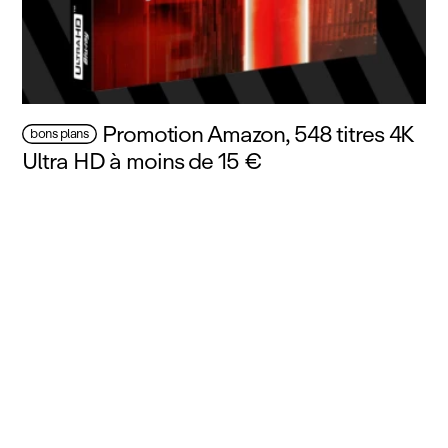
Promotion Amazon, 548 titres 4K
bons plans
Ultra HD à moins de 15 €