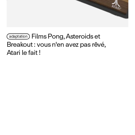
Films Pong, Asteroids et
adaptation
Breakout : vous n'en avez pas rêvé,
Atari le fait !