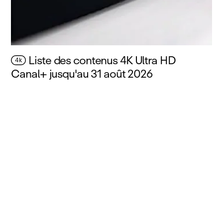
Liste des contenus 4K Ultra HD
4k
Canal+ jusqu'au 31 août 2026