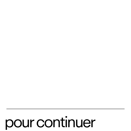
pour continuer