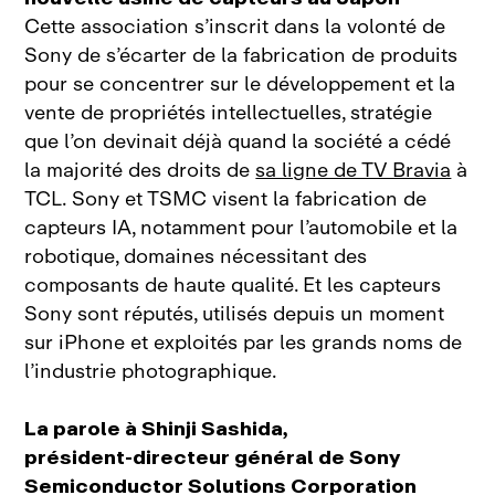
Cette association s’inscrit dans la volonté de
Sony de s’écarter de la fabrication de produits
pour se concentrer sur le développement et la
vente de propriétés intellectuelles, stratégie
que l’on devinait déjà quand la société a cédé
la majorité des droits de
sa ligne de TV Bravia
à
TCL.
Sony et TSMC visent la fabrication de
capteurs IA, notamment pour l’automobile et la
robotique, domaines nécessitant des
composants de haute qualité. Et les capteurs
Sony sont réputés, utilisés depuis un moment
sur iPhone et exploités par les grands noms de
l’industrie photographique.
La parole à Shinji Sashida,
président‑directeur général de Sony
Semiconductor Solutions Corporation