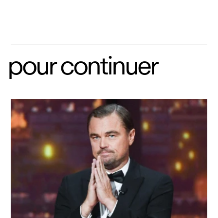
pour continuer