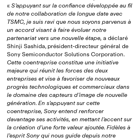
«
S’appuyant sur la confiance développée au fil
de notre collaboration de longue date avec
TSMC, je suis ravi que nous soyons parvenus à
un accord visant à faire évoluer notre
partenariat vers une nouvelle étape,
a déclaré
Shinji Sashida, président‑directeur général de
Sony Semiconductor Solutions Corporation.
Cette coentreprise constitue une initiative
majeure qui réunit les forces des deux
entreprises et vise à favoriser de nouveaux
progrès technologiques et commerciaux dans
le domaine des capteurs d’image de nouvelle
génération. En s’appuyant sur cette
coentreprise, Sony entend renforcer
davantage ses activités, en mettant l’accent sur
la création d’une forte valeur ajoutée. Fidèles à
l’esprit Sony qui nous guide depuis notre