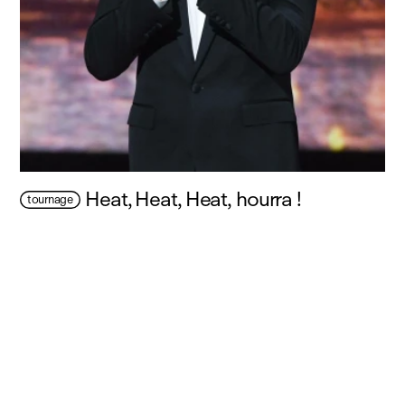
Heat, Heat, Heat, hourra !
tournage