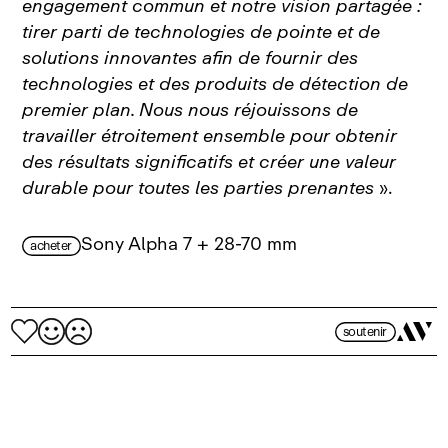
engagement commun et notre vision partagée :
tirer parti de technologies de pointe et de
solutions innovantes afin de fournir des
technologies et des produits de détection de
premier plan. Nous nous réjouissons de
travailler étroitement ensemble pour obtenir
des résultats significatifs et créer une valeur
durable pour toutes les parties prenantes
».
Sony Alpha 7 + 28-70 mm
acheter
soutenir