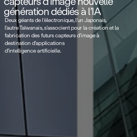
capteurs d’image nouvelle
génération dédiés à l’IA
Deux géants de l’électronique, l’un Japonais,
l’autre Taïwanais, s’associent pour la création et la
fabrication des futurs capteurs d’image à
destination d’applications
d’intelligence artificielle.