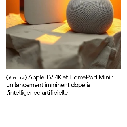
Apple TV 4K et HomePod Mini :
streaming
un lancement imminent dopé à
l'intelligence artificielle