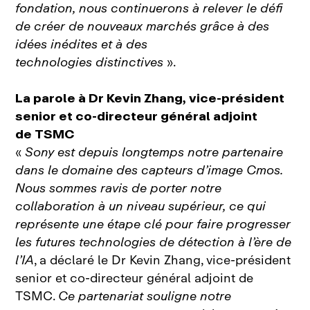
fondation, nous continuerons à relever le défi
de créer de nouveaux marchés grâce à des
idées inédites et à des
technologies distinctives
».
La parole à Dr Kevin Zhang, vice‑président
senior et co‑directeur général adjoint
de TSMC
«
Sony est depuis longtemps notre partenaire
dans le domaine des capteurs d’image Cmos.
Nous sommes ravis de porter notre
collaboration à un niveau supérieur, ce qui
représente une étape clé pour faire progresser
les futures technologies de détection à l’ère de
l’IA
, a déclaré le Dr Kevin Zhang, vice‑président
senior et co‑directeur général adjoint de
TSMC.
Ce partenariat souligne notre