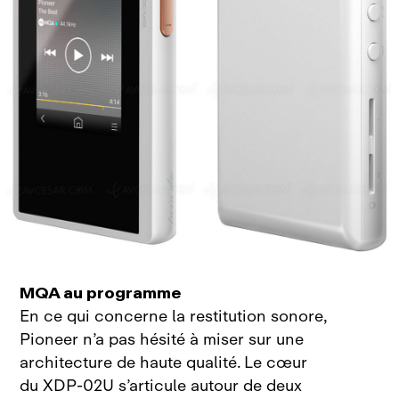
MQA au programme
En ce qui concerne la restitution sonore,
Pioneer n’a pas hésité à miser sur une
architecture de haute qualité. Le cœur
du
XDP‑02U s’articule autour de deux