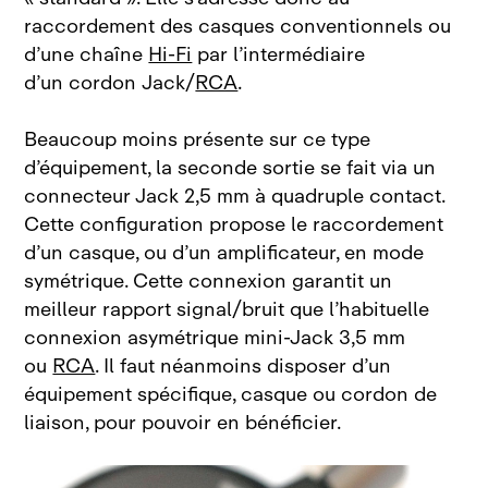
raccordement des casques conventionnels ou
d’une chaîne
Hi‑Fi
par l’intermédiaire
d’un cordon
Jack/
RCA
.
Beaucoup moins présente sur ce type
d’équipement, la seconde sortie se fait via un
connecteur Jack
2,5
mm à quadruple contact.
Cette configuration propose le raccordement
d’un casque, ou d’un amplificateur, en mode
symétrique. Cette connexion garantit un
meilleur rapport signal/bruit que l’habituelle
connexion asymétrique mini‑Jack 3,5 mm
ou
RCA
. Il faut néanmoins disposer d’un
équipement spécifique, casque ou cordon de
liaison, pour pouvoir en
bénéficier.