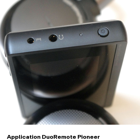
Application DuoRemote Pioneer