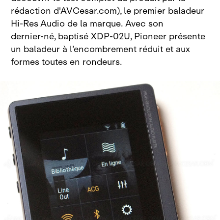
rédaction d'AVCesar.com)
, le premier baladeur
Hi‑Res Audio de la marque.
Avec son
dernier‑né, baptisé
XDP‑02U, Pioneer présente
un baladeur à l’encombrement réduit et aux
formes toutes en rondeurs.