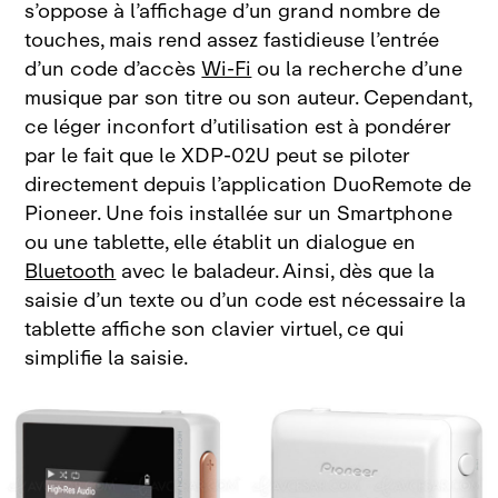
s’oppose à l’affichage d’un grand nombre de
touches, mais rend assez fastidieuse l’entrée
d’un code d’accès
Wi‑Fi
ou la recherche d’une
musique par son titre ou son auteur. Cependant,
ce léger inconfort d’utilisation est à pondérer
par le fait que le
XDP‑02U peut se piloter
directement depuis l’application DuoRemote de
Pioneer. Une fois installée sur un Smartphone
ou une tablette, elle établit un dialogue en
Bluetooth
avec le baladeur. Ainsi, dès que la
saisie d’un texte ou d’un code est nécessaire la
tablette affiche son clavier virtuel, ce qui
simplifie la
saisie.