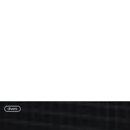
divers