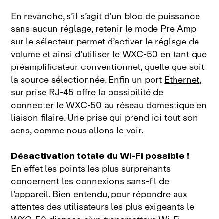
En revanche, s’il s’agit d’un bloc de puissance
sans aucun réglage, retenir le mode Pre
Amp
sur le sélecteur permet d’activer le réglage de
volume et ainsi d’utiliser le WXC‑50 en tant que
préamplificateur conventionnel, quelle que soit
la source sélectionnée. Enfin un port
Ethernet
,
sur prise RJ‑45 offre la possibilité de
connecter le
WXC‑50 au réseau domestique en
liaison filaire. Une prise qui prend ici tout son
sens, comme nous allons le
voir.
Désactivation totale du Wi-Fi possible !
En effet les points les plus surprenants
concernent les connexions sans‑fil de
l’appareil. Bien entendu, pour répondre aux
attentes des utilisateurs les plus exigeants le