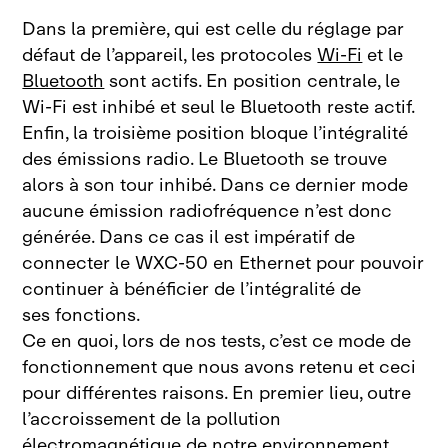
Dans la première, qui est celle du réglage par
défaut de l’appareil, les protocoles
Wi‑Fi
et le
Bluetooth
sont actifs. En position centrale, le
Wi‑Fi est inhibé et seul le Bluetooth reste actif.
Enfin, la troisième position bloque l’intégralité
des émissions radio. Le Bluetooth se trouve
alors à son tour inhibé. Dans ce dernier mode
aucune émission radiofréquence n’est donc
générée. Dans ce cas il est impératif de
connecter le
WXC‑50 en Ethernet pour pouvoir
continuer à bénéficier de l’intégralité de
ses fonctions.
Ce en quoi, lors de nos tests, c’est ce mode de
fonctionnement que nous avons retenu et ceci
pour différentes raisons. En premier lieu, outre
l’accroissement de la pollution
électromagnétique de notre environnement,