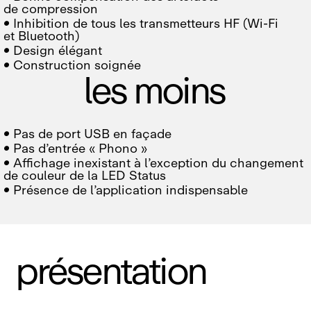
de compression

Inhibition de tous les transmetteurs HF (Wi‑Fi
et Bluetooth)

Design élégant

Construction soignée
les moins

Pas de port USB en façade

Pas d’entrée « Phono »

Affichage inexistant à l’exception du changement
de couleur de la LED Status

Présence de l’application indispensable
présentation