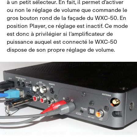
à un petit sélecteur. En fait, il permet d’activer
ou non le réglage de volume que commande le
gros bouton rond de la façade du WXC‑50. En
position Player, ce réglage est inactif. Ce mode
est donc à privilégier si l’amplificateur de
puissance auquel est connecté le
WXC‑50
dispose de son propre réglage de volume.