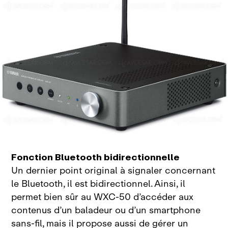
Fonction Bluetooth bidirectionnelle
Un dernier point original à signaler concernant
le
Bluetooth, il est bidirectionnel. Ainsi, il
permet bien sûr au WXC‑50 d’accéder aux
contenus d’un baladeur ou d’un smartphone
sans‑fil, mais il propose aussi de gérer un