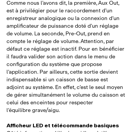
Comme nous l’avons dit, la première, Aux
Out,
est à privilégier pour le raccordement d’un
enregistreur analogique ou la connexion d’un
amplificateur de puissance doté d’un réglage
de volume. La seconde, Pre‑Out, prend en
compte le réglage de volume. Attention, par
défaut ce réglage est inactif. Pour en bénéficier
il faudra valider son action dans le menu de
configuration du système que propose
l’application. Par ailleurs, cette sortie devient
indispensable si un caisson de basse est
adjoint au système. En effet, c’est le seul moyen
de gérer simultanément le volume du caisson et
celui des enceintes pour respecter
l’équilibre
grave/aigu.
Afficheur LED et télécommande basiques