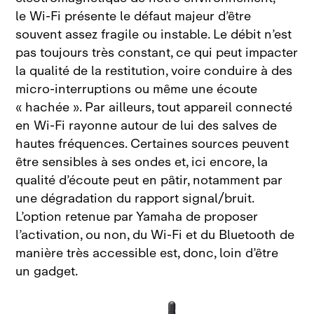
le
Wi‑Fi présente le défaut majeur d’être
souvent assez fragile ou instable. Le débit n’est
pas toujours très constant, ce qui peut impacter
la qualité de la restitution, voire conduire à des
micro‑interruptions ou même une écoute
«
hachée
». Par ailleurs, tout appareil connecté
en Wi‑Fi rayonne autour de lui des salves de
hautes fréquences. Certaines sources peuvent
être sensibles à ses ondes et, ici encore, la
qualité d’écoute peut en pâtir, notamment par
une dégradation du rapport signal/bruit.
L’option retenue par Yamaha de proposer
l’activation, ou non, du Wi‑Fi et du Bluetooth de
manière très accessible est, donc, loin d’être
un
gadget.