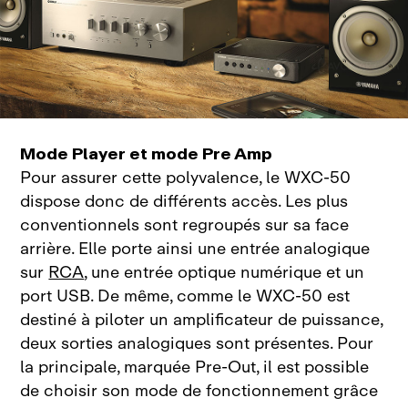
Mode Player et mode Pre Amp
Pour assurer cette polyvalence, le WXC‑50
dispose donc de différents accès. Les plus
conventionnels sont regroupés sur sa face
arrière. Elle porte ainsi une entrée analogique
sur
RCA
, une entrée optique numérique et un
port USB. De même, comme le WXC‑50 est
destiné à piloter un amplificateur de puissance,
deux sorties analogiques sont présentes. Pour
la principale, marquée Pre‑Out, il est possible
de choisir son mode de fonctionnement grâce