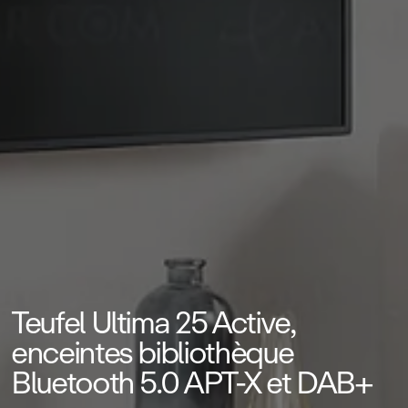
Teufel Ultima 25 Active,
enceintes bibliothèque
Bluetooth 5.0 APT‑X et DAB+