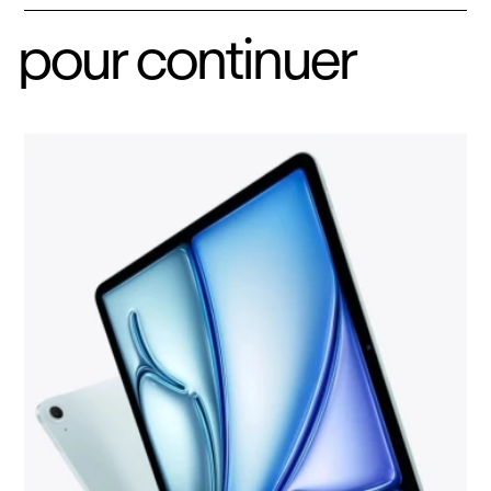
pour continuer