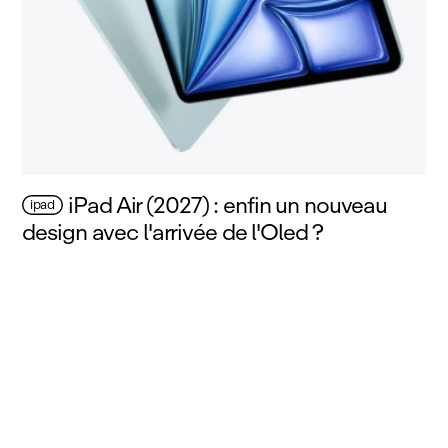
iPad Air (2027) : enfin un nouveau
ipad
design avec l'arrivée de l'Oled ?