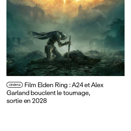
Film Elden Ring : A24 et Alex
cinéma
Garland bouclent le tournage,
sortie en 2028