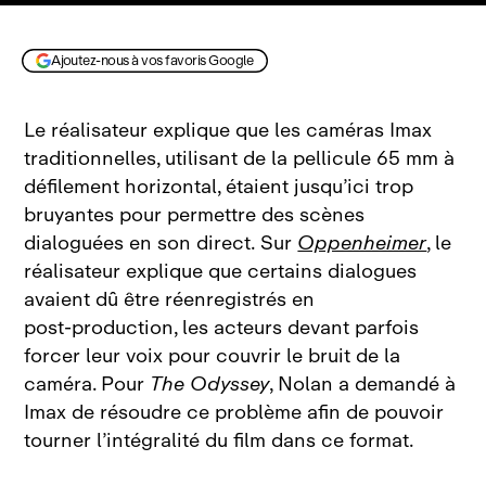
Ajoutez-nous à vos favoris Google
Le réalisateur explique que les caméras Imax
traditionnelles, utilisant de la pellicule 65 mm à
défilement horizontal, étaient jusqu’ici trop
bruyantes pour permettre des scènes
dialoguées en son direct. Sur
Oppenheimer
, le
réalisateur explique que certains dialogues
avaient dû être réenregistrés en
post‑production, les acteurs devant parfois
forcer leur voix pour couvrir le bruit de la
caméra. Pour
The Odyssey
, Nolan a demandé à
Imax de résoudre ce problème afin de pouvoir
tourner l’intégralité du film dans ce format.