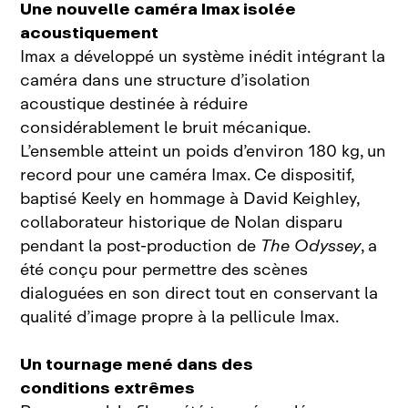
Une nouvelle caméra Imax isolée
acoustiquement
Imax a développé un système inédit intégrant la
caméra dans une structure d’isolation
acoustique destinée à réduire
considérablement le bruit mécanique.
L’ensemble atteint un poids d’environ 180 kg, un
record pour une caméra Imax. Ce dispositif,
baptisé Keely en hommage à David Keighley,
collaborateur historique de Nolan disparu
pendant la post‑production de
The Odyssey
, a
été conçu pour permettre des scènes
dialoguées en son direct tout en conservant la
qualité d’image propre à la pellicule Imax.
Un tournage mené dans des
conditions extrêmes