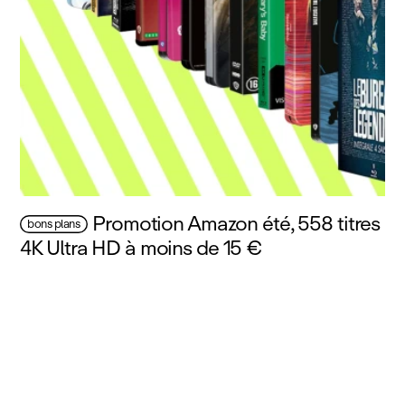
Promotion Amazon été, 558 titres
bons plans
4K Ultra HD à moins de 15 €