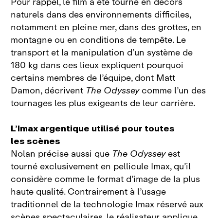
Pour rappel, le film a été tourné en décors
naturels dans des environnements difficiles,
notamment en pleine mer, dans des grottes, en
montagne ou en conditions de tempête. Le
transport et la manipulation d’un système de
180 kg dans ces lieux expliquent pourquoi
certains membres de l’équipe, dont Matt
Damon, décrivent
The Odyssey
comme l’un des
tournages les plus exigeants de leur carrière.
L’Imax argentique utilisé pour toutes
les scènes
Nolan précise aussi que
The Odyssey
est
tourné exclusivement en pellicule Imax, qu’il
considère comme le format d’image de la plus
haute qualité. Contrairement à l’usage
traditionnel de la technologie Imax réservé aux
scènes spectaculaires, le réalisateur applique