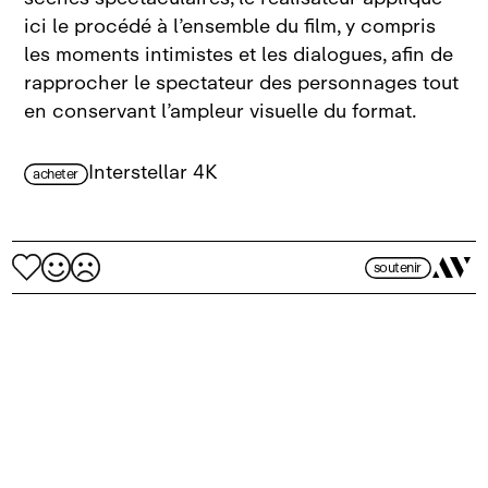
ici le procédé à l’ensemble du film, y compris
les moments intimistes et les dialogues, afin de
rapprocher le spectateur des personnages tout
en conservant l’ampleur visuelle du format.
Interstellar 4K
acheter
soutenir