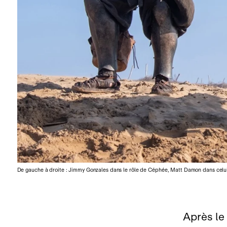
De gauche à droite : Jimmy Gonzales dans le rôle de Céphée, Matt Damon dans celu
Après le