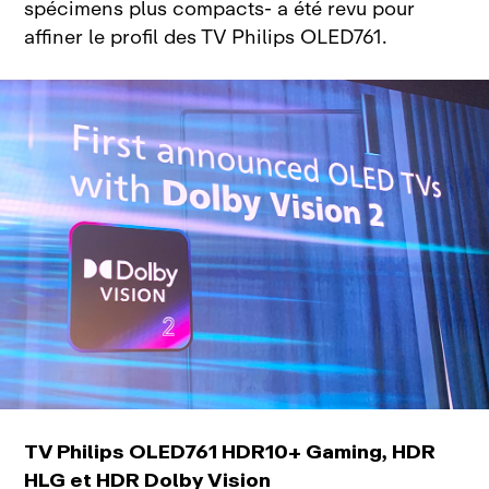
spécimens plus compacts‑ a été revu pour
affiner le profil des TV Philips OLED761.
TV Philips OLED761 HDR10+ Gaming, HDR
HLG et HDR Dolby Vision