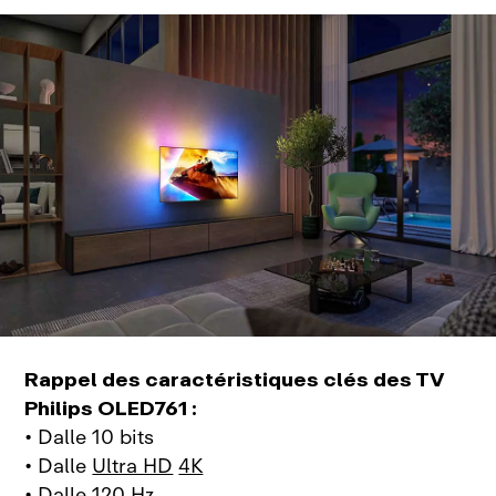
Rappel des caractéristiques clés des TV
Philips OLED761 :
• Dalle 10 bits
• Dalle
Ultra HD
4K
• Dalle 120 Hz