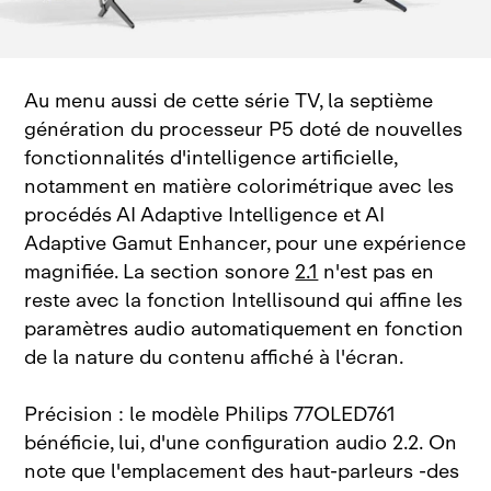
Au menu aussi de cette série TV, la septième
génération du processeur P5 doté de nouvelles
fonctionnalités d'intelligence artificielle,
notamment en matière colorimétrique avec les
procédés AI Adaptive Intelligence et AI
Adaptive Gamut Enhancer, pour une expérience
magnifiée. La section sonore
2.1
n'est pas en
reste avec la fonction Intellisound qui affine les
paramètres audio automatiquement en fonction
de la nature du contenu affiché à l'écran.
Précision : le modèle Philips 77OLED761
bénéficie, lui, d'une configuration audio 2.2. On
note que l'emplacement des haut‑parleurs ‑des