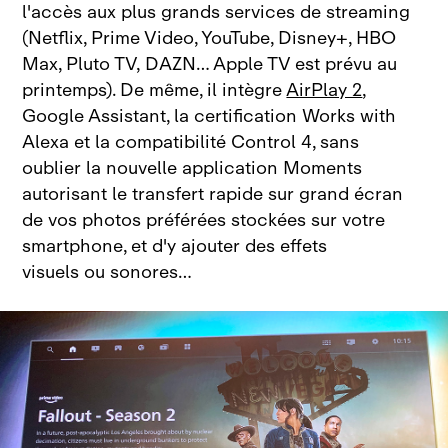
l'accès aux plus grands services de streaming
(Netflix, Prime Video, YouTube, Disney+, HBO
Max, Pluto TV, DAZN… Apple TV est prévu au
printemps). De même, il intègre
AirPlay 2
,
Google Assistant, la certification Works with
Alexa et la compatibilité Control 4, sans
oublier la nouvelle application Moments
autorisant le transfert rapide sur grand écran
de vos photos préférées stockées sur votre
smartphone, et d'y ajouter des effets
visuels ou sonores…