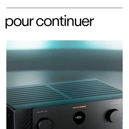
pour continuer