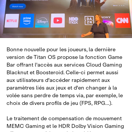
Bonne nouvelle pour les joueurs, la dernière
version de Titan OS propose la fonction Game
Bar offrant l'accès aux services Cloud Gaming
Blacknut et Boosteroid. Celle‑ci permet aussi
aux utilisateurs d'accéder rapidement aux
paramètres liés aux jeux et d'en changer à la
volée sans perdre de temps via, par exemple, le
choix de divers profils de jeu (FPS, RPG…).
Le traitement de compensation de mouvement
MEMC Gaming et le HDR Dolby Vision Gaming