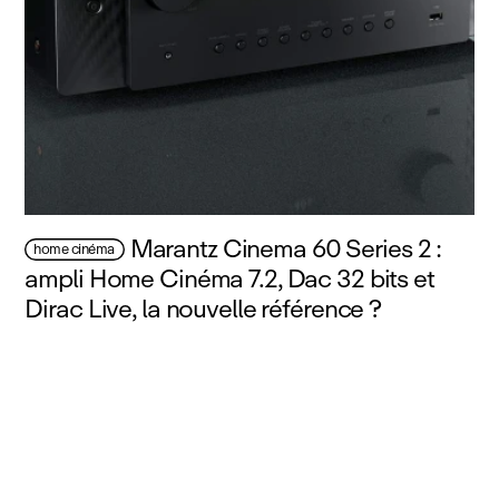
Marantz Cinema 60 Series 2 :
home cinéma
ampli Home Cinéma 7.2, Dac 32 bits et
Dirac Live, la nouvelle référence ?