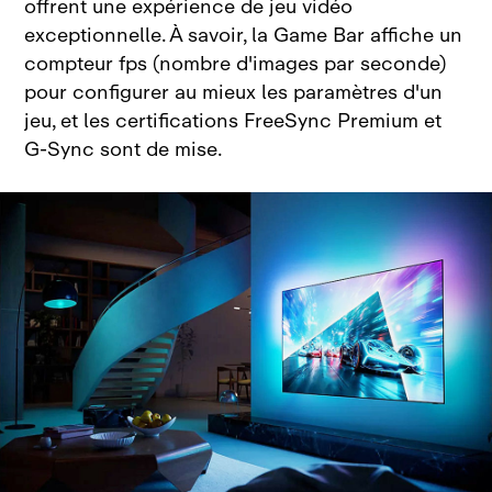
offrent une expérience de jeu vidéo
exceptionnelle. À savoir, la Game Bar affiche un
compteur fps (nombre d'images par seconde)
pour configurer au mieux les paramètres d'un
jeu, et les certifications FreeSync Premium et
G‑Sync sont de mise.