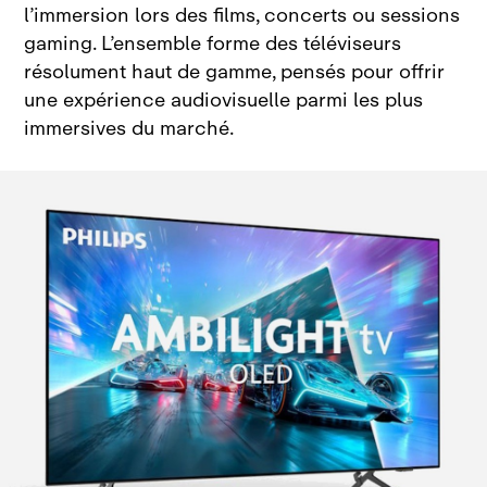
l’immersion lors des films, concerts ou sessions
gaming. L’ensemble forme des téléviseurs
résolument haut de gamme, pensés pour offrir
une expérience audiovisuelle parmi les plus
immersives du marché.