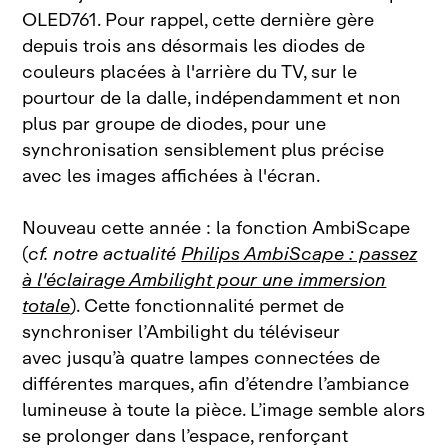
OLED761. Pour rappel, cette dernière gère
depuis trois ans désormais les diodes de
couleurs placées à l'arrière du TV, sur le
pourtour de la dalle, indépendamment et non
plus par groupe de diodes, pour une
synchronisation sensiblement plus précise
avec les images affichées à l'écran.
Nouveau cette année : la fonction AmbiScape
(
cf. notre actualité
Philips AmbiScape : passez
à l'éclairage Ambilight pour une immersion
totale
). Cette fonctionnalité permet de
synchroniser l’Ambilight du téléviseur
avec jusqu’à quatre lampes connectées de
différentes marques, afin d’étendre l’ambiance
lumineuse à toute la pièce. L’image semble alors
se prolonger dans l’espace, renforçant