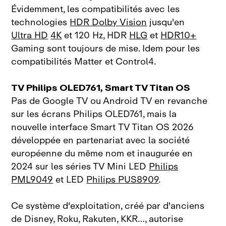
Évidemment, les compatibilités avec les
technologies
HDR Dolby Vision
jusqu'en
Ultra HD
4K
et 120 Hz, HDR
HLG
et
HDR10+
Gaming sont toujours de mise. Idem pour les
compatibilités Matter et Control4.
TV Philips OLED761, Smart TV Titan OS
Pas de Google TV ou Android TV en revanche
sur les écrans Philips OLED761, mais la
nouvelle interface Smart TV Titan OS 2026
développée en partenariat avec la société
européenne du même nom et inaugurée en
2024 sur les séries TV Mini LED
Philips
PML9049
et LED
Philips PUS8909
.
Ce système d'exploitation, créé par d'anciens
de Disney, Roku, Rakuten, KKR…, autorise