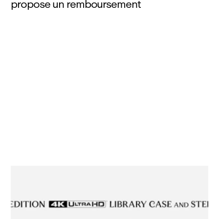
propose un remboursement