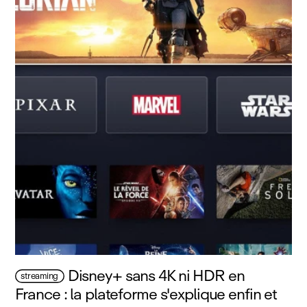
Disney+ sans 4K ni HDR en
streaming
France : la plateforme s'explique enfin et