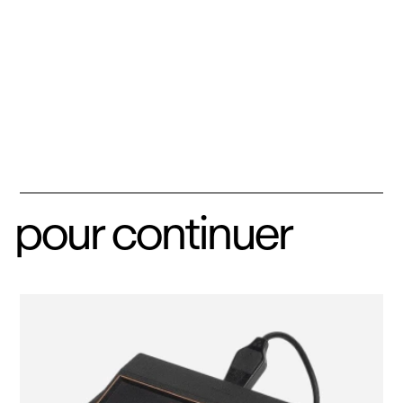
pour continuer