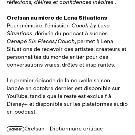
réflexions, délires et confidences inédites .
Orelsan au micro de Lena Situations
Pour mémoire, l'émission
Couch by Lena
Situations
, dérivée du podcast à succès
Canapé Six Places
/
Couch
, permet à Lena
Situations de recevoir des artistes, créateurs et
personnalités du monde entier pour des
conversations vraies, drôles et inspirantes.
Le premier épisode de la nouvelle saison
lancée en octobre dernier est disponible sur
YouTube, tandis que le reste est exclusif à
Disney+ et disponible sur les plateformes audio
en podcast.
Orelsan - Dictionnaire critique
acheter